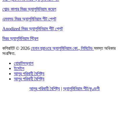
গোল্ড কালার মিরর অ্যালুমিনিয়াম কয়েল
এমবসড মিরর অ্যালুমিনিয়াম শীট প্লেট
Anodized মিরর অ্যালুমিনিয়াম শীট প্লেট
মিরর অ্যালুমিনিয়াম স্ট্রিপ
কপিরাইট © 2026
হেনান হুয়াওয়ে অ্যালুমিনিয়াম কো., লিমিটেড
সমস্ত অধিকার
সংরক্ষিত.
হোয়াটসঅ্যাপ
ইমেইল
আলুর পরিবাহী বৈশিষ্ট্য
আলুর পরিবাহী বৈশিষ্ট্য
আলুর পরিবাহী বৈশিষ্ট্য
|
অ্যালুমিনিয়াম শীট/কুণ্ডলী