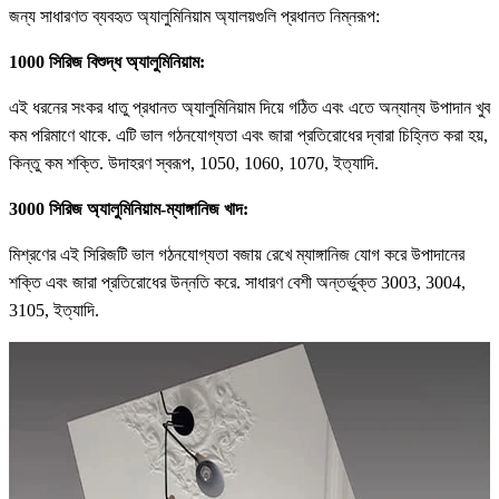
জন্য সাধারণত ব্যবহৃত অ্যালুমিনিয়াম অ্যালয়গুলি প্রধানত নিম্নরূপ:
1000 সিরিজ বিশুদ্ধ অ্যালুমিনিয়াম:
এই ধরনের সংকর ধাতু প্রধানত অ্যালুমিনিয়াম দিয়ে গঠিত এবং এতে অন্যান্য উপাদান খুব
কম পরিমাণে থাকে. এটি ভাল গঠনযোগ্যতা এবং জারা প্রতিরোধের দ্বারা চিহ্নিত করা হয়,
কিন্তু কম শক্তি. উদাহরণ স্বরূপ, 1050, 1060, 1070, ইত্যাদি.
3000 সিরিজ অ্যালুমিনিয়াম-ম্যাঙ্গানিজ খাদ:
মিশ্রণের এই সিরিজটি ভাল গঠনযোগ্যতা বজায় রেখে ম্যাঙ্গানিজ যোগ করে উপাদানের
শক্তি এবং জারা প্রতিরোধের উন্নতি করে. সাধারণ বেশী অন্তর্ভুক্ত 3003, 3004,
3105, ইত্যাদি.