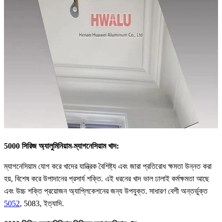
5000 সিরিজ অ্যালুমিনিয়াম-ম্যাগনেসিয়াম খাদ:
ম্যাগনেসিয়াম যোগ করে খাদের যান্ত্রিক বৈশিষ্ট্য এবং জারা প্রতিরোধ ক্ষমতা উন্নত করা
হয়, বিশেষ করে উপাদানের প্রসার্য শক্তি. এই ধরনের খাদ ভাল ঢালাই কর্মক্ষমতা আছে
এবং উচ্চ শক্তি প্রয়োজন অ্যাপ্লিকেশনের জন্য উপযুক্ত. সাধারণ বেশী অন্তর্ভুক্ত
5052
, 5083, ইত্যাদি.