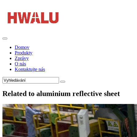
Domov
Produkty
Zprávy
O nás
Kontaktujte nás
Related to aluminium reflective sheet