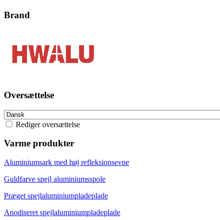
Brand
Oversættelse
Rediger oversættelse
Varme produkter
Aluminiumsark med høj refleksionsevne
Guldfarve spejl aluminiumsspole
Præget spejlaluminiumpladeplade
Anodiseret spejlaluminiumpladeplade