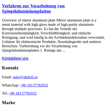
Verfahren zur Verarbeitung von
Spiegelaluminiumplatten
Overview of mirror aluminum plate Mirror aluminum plate is a
metal material with high gloss made of high-purity aluminum
through multiple processes
. Es hat die Vorteile der
Korrosionsbeständigkeit, Verschleißfestigkeit, und einfache
Reinigung, und wird häufig in der Architekturdekoration verwendet,
Gehäuse für elektronische Produkte, Haushaltsgeräte und anderen
Bereichen. Vorbereitung vor der Verarbeitung von
Spiegelaluminiumplatten 1. Reinige das ...
Kontaktiere uns
Kontakt
Email:
sales@alufoil.cn
WhatsApp:
+86 18137782032
Tel:
+86 18137782032
Marke