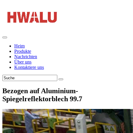
Heim
Produkte
Nachrichten
Über uns
Kontaktiere uns
Bezogen auf Aluminium-
Spiegelreflektorblech 99.7