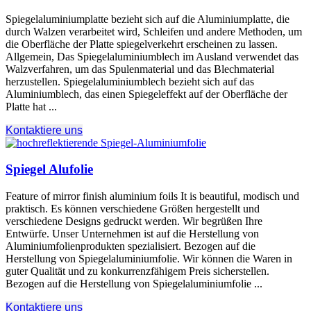
Spiegelaluminiumplatte bezieht sich auf die Aluminiumplatte, die
durch Walzen verarbeitet wird, Schleifen und andere Methoden, um
die Oberfläche der Platte spiegelverkehrt erscheinen zu lassen.
Allgemein, Das Spiegelaluminiumblech im Ausland verwendet das
Walzverfahren, um das Spulenmaterial und das Blechmaterial
herzustellen. Spiegelaluminiumblech bezieht sich auf das
Aluminiumblech, das einen Spiegeleffekt auf der Oberfläche der
Platte hat ...
Kontaktiere uns
Spiegel Alufolie
Feature of mirror finish aluminium foils It is beautiful
, modisch und
praktisch. Es können verschiedene Größen hergestellt und
verschiedene Designs gedruckt werden. Wir begrüßen Ihre
Entwürfe. Unser Unternehmen ist auf die Herstellung von
Aluminiumfolienprodukten spezialisiert. Bezogen auf die
Herstellung von Spiegelaluminiumfolie. Wir können die Waren in
guter Qualität und zu konkurrenzfähigem Preis sicherstellen.
Bezogen auf die Herstellung von Spiegelaluminiumfolie ...
Kontaktiere uns