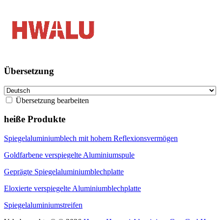
Übersetzung
Übersetzung bearbeiten
heiße Produkte
Spiegelaluminiumblech mit hohem Reflexionsvermögen
Goldfarbene verspiegelte Aluminiumspule
Geprägte Spiegelaluminiumblechplatte
Eloxierte verspiegelte Aluminiumblechplatte
Spiegelaluminiumstreifen