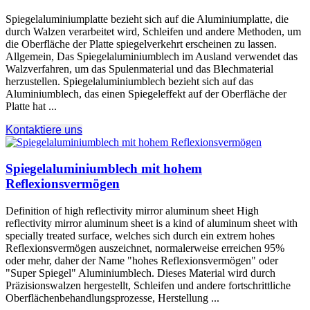
Spiegelaluminiumplatte bezieht sich auf die Aluminiumplatte, die
durch Walzen verarbeitet wird, Schleifen und andere Methoden, um
die Oberfläche der Platte spiegelverkehrt erscheinen zu lassen.
Allgemein, Das Spiegelaluminiumblech im Ausland verwendet das
Walzverfahren, um das Spulenmaterial und das Blechmaterial
herzustellen. Spiegelaluminiumblech bezieht sich auf das
Aluminiumblech, das einen Spiegeleffekt auf der Oberfläche der
Platte hat ...
Kontaktiere uns
Spiegelaluminiumblech mit hohem
Reflexionsvermögen
Definition of high reflectivity mirror aluminum sheet High
reflectivity mirror aluminum sheet is a kind of aluminum sheet with
specially treated surface
, welches sich durch ein extrem hohes
Reflexionsvermögen auszeichnet, normalerweise erreichen 95%
oder mehr, daher der Name "hohes Reflexionsvermögen" oder
"Super Spiegel" Aluminiumblech. Dieses Material wird durch
Präzisionswalzen hergestellt, Schleifen und andere fortschrittliche
Oberflächenbehandlungsprozesse, Herstellung ...