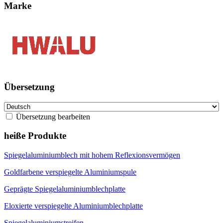
Marke
Übersetzung
Übersetzung bearbeiten
heiße Produkte
Spiegelaluminiumblech mit hohem Reflexionsvermögen
Goldfarbene verspiegelte Aluminiumspule
Geprägte Spiegelaluminiumblechplatte
Eloxierte verspiegelte Aluminiumblechplatte
Spiegelaluminiumstreifen