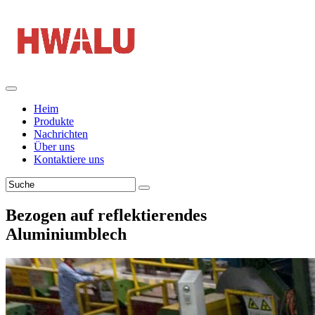
Heim
Produkte
Nachrichten
Über uns
Kontaktiere uns
Bezogen auf reflektierendes
Aluminiumblech