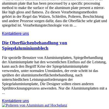
aluminum plate that has been processed by a specific processing
method to make the surface of the aluminum plate present a mirror-
like high gloss and flatness
. Zu diesen Verarbeitungsmethoden
gehört in der Regel das Walzen, Schleifen, Polieren, Beschichtung
und andere Prozesse sorgen dafür, dass die Oberfläche sehr glatt und
spiegelnd ist. Verarbeitungstechnologie von m ...
Kontaktiere uns
Die Oberflächenbehandlung von
Spiegelaluminiumblech
Für spezielle Benutzer von Aluminiumplatten, Spiegelbehandlung
der Aluminiumplatte hat den wesentlichen Einfluss auf die Leistung,
kann auch den Begriff Krise der Spiegelaluminiumplatte
verwenden, unter normalen Umständen, der erste schritt ist das
sprühen der aluminiumoberflächenbehandlung, nach
unterschiedlichen Leistungsanforderungen der
Spiegelaluminiumplatte, Die Designer sollten einen anderen
Sprühtrocknungsprozess anwenden. Nur die Aluminiumplatten mit a
...
Kontaktiere uns