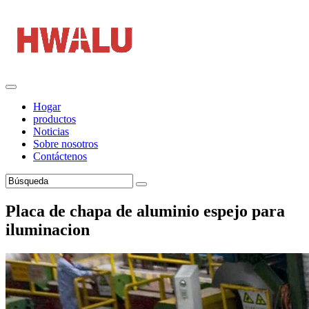
Hogar
productos
Noticias
Sobre nosotros
Contáctenos
Placa de chapa de aluminio espejo para
iluminacion