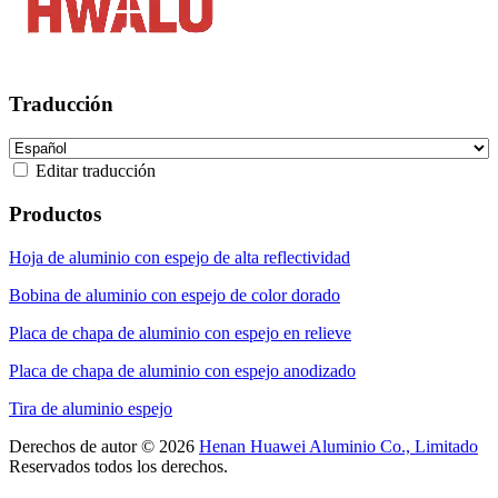
Traducción
Editar traducción
Productos
Hoja de aluminio con espejo de alta reflectividad
Bobina de aluminio con espejo de color dorado
Placa de chapa de aluminio con espejo en relieve
Placa de chapa de aluminio con espejo anodizado
Tira de aluminio espejo
Derechos de autor © 2026
Henan Huawei Aluminio Co., Limitado
Reservados todos los derechos.