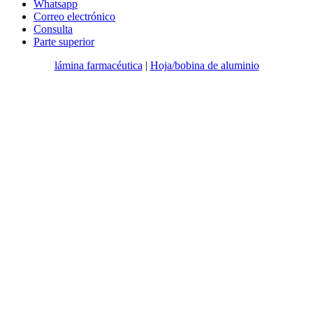
Whatsapp
Correo electrónico
Consulta
Parte superior
lámina farmacéutica
|
Hoja/bobina de aluminio