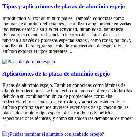
Tipos y aplicaciones de placas de aluminio espejo
Introduction Mirror aluminum plates
, También conocidas como
láminas de aluminio reflectantes., se utilizan ampliamente en varias
industrias debido a su alta reflectividad, durabilidad, naturaleza
liviana, y excelente resistencia a la corrosión. Estas placas se
fabrican a través de procesos especializados., como rodar, pulido, y
anodizante, Para lograr su acabado característico de espejo. Este
artículo explora el tipos diferentes ...
Aplicaciones de la placa de aluminio espejo
Placas de aluminio espejo, También conocidas como láminas de
aluminio reflectantes., se han hecho un hueco en diversas industrias
debido a su combinación única de propiedades como alta
reflectividad, resistencia a la corrosión, y atractivo estético. Este
artículo profundiza en los diversos escenarios de aplicación de las
placas de aluminio tipo espejo., destacando sus beneficios,
especificaciones técnicas, y cómo satisfacen las demandas de moder
...