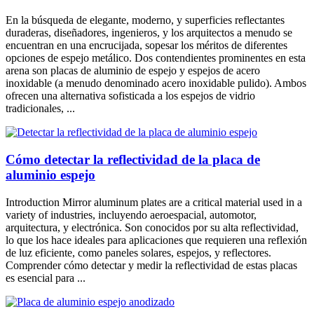
En la búsqueda de elegante, moderno, y superficies reflectantes
duraderas, diseñadores, ingenieros, y los arquitectos a menudo se
encuentran en una encrucijada, sopesar los méritos de diferentes
opciones de espejo metálico. Dos contendientes prominentes en esta
arena son placas de aluminio de espejo y espejos de acero
inoxidable (a menudo denominado acero inoxidable pulido). Ambos
ofrecen una alternativa sofisticada a los espejos de vidrio
tradicionales, ...
Cómo detectar la reflectividad de la placa de
aluminio espejo
Introduction Mirror aluminum plates are a critical material used in a
variety of industries
, incluyendo aeroespacial, automotor,
arquitectura, y electrónica. Son conocidos por su alta reflectividad,
lo que los hace ideales para aplicaciones que requieren una reflexión
de luz eficiente, como paneles solares, espejos, y reflectores.
Comprender cómo detectar y medir la reflectividad de estas placas
es esencial para ...