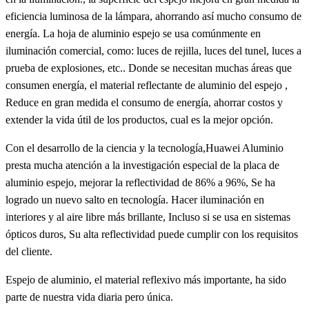
eficiencia luminosa de la lámpara, ahorrando así mucho consumo de
energía. La hoja de aluminio espejo se usa comúnmente en
iluminación comercial, como: luces de rejilla, luces del tunel, luces a
prueba de explosiones, etc.. Donde se necesitan muchas áreas que
consumen energía, el material reflectante de aluminio del espejo ,
Reduce en gran medida el consumo de energía, ahorrar costos y
extender la vida útil de los productos, cual es la mejor opción.
Con el desarrollo de la ciencia y la tecnología,Huawei Aluminio
presta mucha atención a la investigación especial de la placa de
aluminio espejo, mejorar la reflectividad de 86% a 96%, Se ha
logrado un nuevo salto en tecnología. Hacer iluminación en
interiores y al aire libre más brillante, Incluso si se usa en sistemas
ópticos duros, Su alta reflectividad puede cumplir con los requisitos
del cliente.
Espejo de aluminio, el material reflexivo más importante, ha sido
parte de nuestra vida diaria pero única.