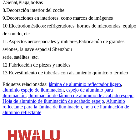
7.Señal,Plaga,bolsas
8.Decoración interior del coche
9.Decoraciones en interiores, como marcos de imágenes
10.Electrodomésticos: refrigeradores, hornos de microondas, equipo
de sonido, etc.
11.Aspectos aeroespaciales y militares,Fabricación de grandes
aviones, la nave espacial Shenzhou
serie, satélites, etc.
12.Fabricación de piezas y moldes
13.Revestimiento de tuberías con aislamiento químico o térmico
Etiquetas relacionadas:
lámina de aluminio reflectador ligero
,
aluminio espejo de iluminación
,
espejo de aluminio para
iluminación
,
Iluminación de lámina de aluminio de acabado espejo
,
Hoja de aluminio de iluminación de acabado espejo
,
Aluminio
reflectante para la lámina de iluminación
,
hoja de iluminación de
aluminio reflectante