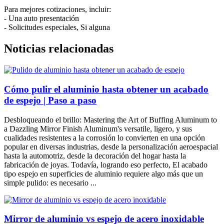
Para mejores cotizaciones, incluir:
- Una auto presentación
- Solicitudes especiales, Si alguna
Noticias relacionadas
Cómo pulir el aluminio hasta obtener un acabado
de espejo | Paso a paso
Desbloqueando el brillo:
Mastering the Art of Buffing Aluminum to
a Dazzling Mirror Finish Aluminum's versatile
, ligero, y sus
cualidades resistentes a la corrosión lo convierten en una opción
popular en diversas industrias, desde la personalización aeroespacial
hasta la automotriz, desde la decoración del hogar hasta la
fabricación de joyas. Todavía, logrando eso perfecto, El acabado
tipo espejo en superficies de aluminio requiere algo más que un
simple pulido: es necesario ...
Mirror de aluminio vs espejo de acero inoxidable