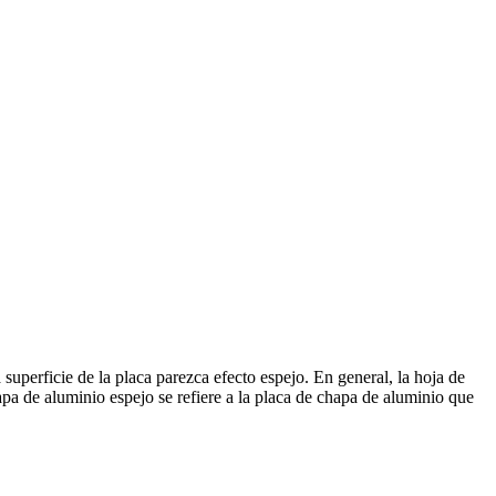
superficie de la placa parezca efecto espejo. En general, la hoja de
apa de aluminio espejo se refiere a la placa de chapa de aluminio que