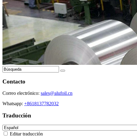
Contacto
Correo electrónico:
sales@alufoil.cn
Whatsapp:
+8618137782032
Traducción
Editar traducción