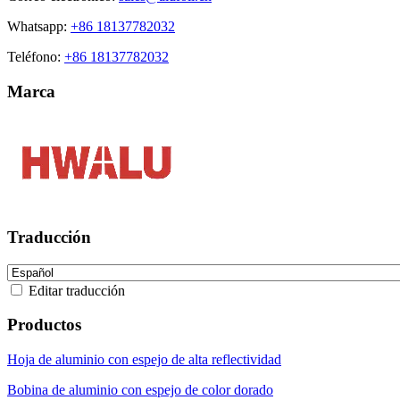
Whatsapp:
+86 18137782032
Teléfono:
+86 18137782032
Marca
Traducción
Editar traducción
Productos
Hoja de aluminio con espejo de alta reflectividad
Bobina de aluminio con espejo de color dorado