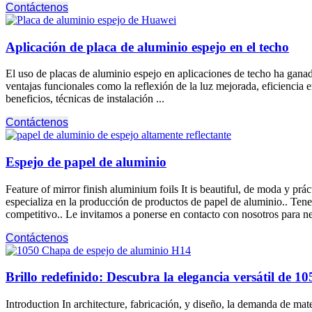
Contáctenos
Aplicación de placa de aluminio espejo en el techo
El uso de placas de aluminio espejo en aplicaciones de techo ha ganado 
ventajas funcionales como la reflexión de la luz mejorada, eficiencia 
beneficios, técnicas de instalación ...
Contáctenos
Espejo de papel de aluminio
Feature of mirror finish aluminium foils It is beautiful
, de moda y prác
especializa en la producción de productos de papel de aluminio.. Ten
competitivo.. Le invitamos a ponerse en contacto con nosotros para ne
Contáctenos
Brillo redefinido: Descubra la elegancia versátil de 
Introduction In architecture
, fabricación, y diseño, la demanda de mat