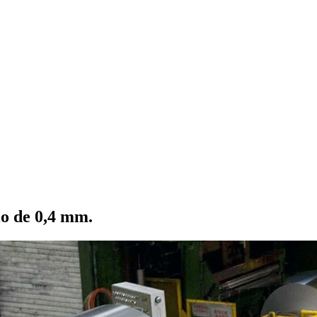
io de 0,4 mm.