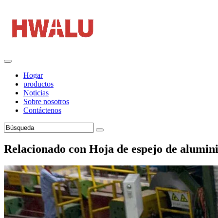
Hogar
productos
Noticias
Sobre nosotros
Contáctenos
Relacionado con Hoja de espejo de alumin