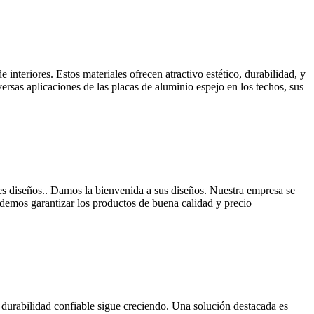
interiores. Estos materiales ofrecen atractivo estético, durabilidad, y
ersas aplicaciones de las placas de aluminio espejo en los techos, sus
es diseños.. Damos la bienvenida a sus diseños. Nuestra empresa se
demos garantizar los productos de buena calidad y precio
a durabilidad confiable sigue creciendo. Una solución destacada es