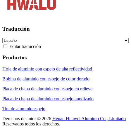
Traducción
Editar traducción
Productos
Hoja de aluminio con espejo de alta reflectividad
Bobina de aluminio con espejo de color dorado
Placa de chapa de aluminio con espejo en relieve
Placa de chapa de aluminio con espejo anodizado
Tira de aluminio espejo
Derechos de autor © 2026
Henan Huawei Aluminio Co., Limitado
Reservados todos los derechos.