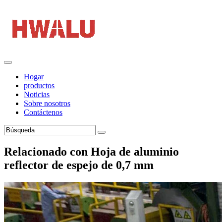
Hogar
productos
Noticias
Sobre nosotros
Contáctenos
Relacionado con Hoja de aluminio
reflector de espejo de 0,7 mm