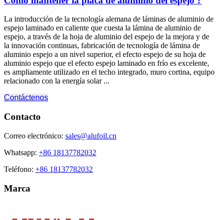
Cómo mantener la placa de aluminio del espejo ?
La introducción de la tecnología alemana de láminas de aluminio de
espejo laminado en caliente que cuesta la lámina de aluminio de
espejo, a través de la hoja de aluminio del espejo de la mejora y de
la innovación continuas, fabricación de tecnología de lámina de
aluminio espejo a un nivel superior, el efecto espejo de su hoja de
aluminio espejo que el efecto espejo laminado en frío es excelente,
es ampliamente utilizado en el techo integrado, muro cortina, equipo
relacionado con la energía solar ...
Contáctenos
Contacto
Correo electrónico:
sales@alufoil.cn
Whatsapp:
+86 18137782032
Teléfono:
+86 18137782032
Marca