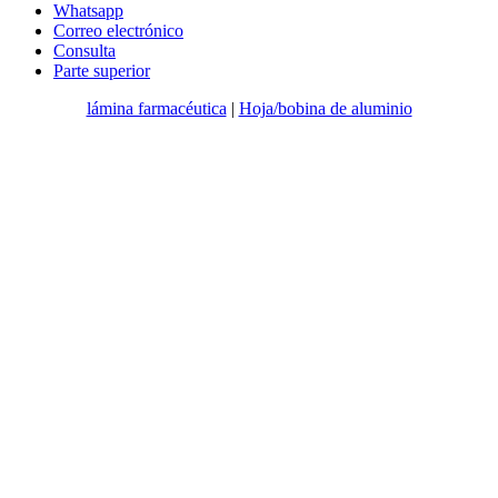
Whatsapp
Correo electrónico
Consulta
Parte superior
lámina farmacéutica
|
Hoja/bobina de aluminio