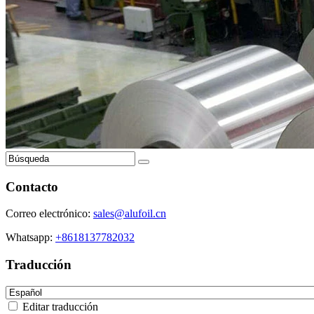
Contacto
Correo electrónico:
sales@alufoil.cn
Whatsapp:
+8618137782032
Traducción
Editar traducción