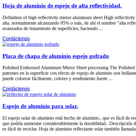
Hoja de aluminio de espejo de alta reflectividad.
Definition of high reflectivity mirror aluminum sheet High reflectivit
alta, normalmente alcanzando 95% o más, de ahí el nombre "alta reflec
avanzados de tratamiento de superficies, haciendo ...
Contáctenos
Placa de chapa de aluminio espejo gofrado
Polished Embossed Aluminum Mirror Sheet processing The Polished
patrones en la superficie con efecto de espejo de aluminio son brillant
puede colorear fácilmente, colores y rendimiento fuerte ...
Contáctenos
Espejo de aluminio para solar.
El espejo solar de aluminio está hecho de aluminio., que es fácil de rec
que podría aumentar considerablemente la durabilidad.. Descripción de 
es fácil de reciclar. Hoja de aluminio reflectante solar también llamada 