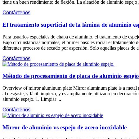
tiene un buen rendimiento de flexión. La aleación de aluminio espejo se
Contáctenos
El tratamiento superficial de la lámina de aluminio es
Para usuarios especiales de chapa de aluminio, el tratamiento de espejo
Bajo circunstancias normales, el primer paso es rociar el tratamiento d
diferentes procesos de secado por aspersión. Solo aquellas placas de a
Contáctenos
Método de procesamiento de placa de aluminio espejo
Overview of mirror aluminum plate Mirror aluminum plate is a metal 
al desgaste, y fácil limpieza, y es ampliamente utilizado en decoració
aluminio espejo. 1. Limpiar ...
Contáctenos
Mirror de aluminio vs espejo de acero inoxidable