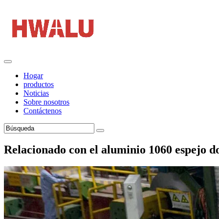
Hogar
productos
Noticias
Sobre nosotros
Contáctenos
Relacionado con el aluminio 1060 espejo d