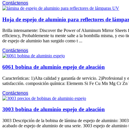
Contáctenos
Hoja de espejo de aluminio para reflectores de lámparas
Brilla intensamente:
Discover the Power of Aluminum Mirror Sheets f
efficiency
, Probablemente tu mente salte a la bombilla misma, y ​​​​eso
de espejo de aluminio han surgido como t ...
Contáctenos
6061 bobina de aluminio espejo de aleación
Características: 1)Alta calidad y garantía de servicio. 2)Profesional
satisfacción. composición química:
Elements Si Fe Cu Mn Mg Cr Zn T
Contáctenos
3003 bobina de aluminio espejo de aleación
3003 Descripción de la bobina de lámina de espejo de aluminio: 3003 L
acabado de espejo de aluminio de una serie. 3003 espejo de aluminio