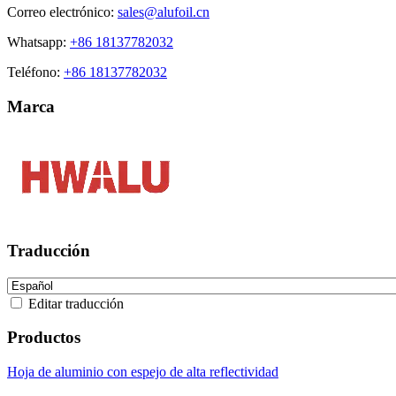
Correo electrónico:
sales@alufoil.cn
Whatsapp:
+86 18137782032
Teléfono:
+86 18137782032
Marca
Traducción
Editar traducción
Productos
Hoja de aluminio con espejo de alta reflectividad