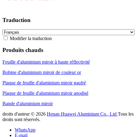
Traduction
Modifier la traduction
Produits chauds
Feuille d'aluminium miroir à haute réflectivité
Bobine d'aluminium miroir de couleur or
Plaque de feuille d'aluminium miroir gaufré
Plaque de feuille d'aluminium miroir anodisé
Bande d'aluminium miroir
droits d'auteur © 2026
Henan Huawei Aluminium Co., Ltd
Tous les
droits sont réservés.
WhatsApp
E-mail