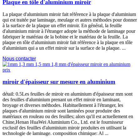
Plaque en tôle d'aluminium miroir
La plaque d'aluminium miroir fait référence à la plaque d'aluminium
qui est traitée par laminage, meulage et autres méthodes pour donner
à la surface de la plaque un effet miroir. En général, la feuille
d'aluminium miroir à l'étranger adopte la méthode de laminage pour
fabriquer le matériau de la bobine et le matériau de la feuille. La
plaque en tôle d'aluminium miroir fait référence à la plaque en tôle
d'aluminium qui a un effet miroir sur la surface de la plaque. ...
Nous contacter
miroir d'épaisseur sur mesure en aluminium
détail: 0.5Les feuilles de miroir en aluminium d'épaisseur mm sont
des feuilles d'aluminium prenant un effet miroir en laminant,
broyage et diverses méthodes. Habituellement à l'étranger, les
plaques d'aluminium miroir sont laminées pour produire des
matériaux en rouleau ou des feuilles; alors qu'il est actuellement en
Chine,Henan HuaWei Aluminium Co., Ltd. est le fournisseur
exclusif des feuilles d'aluminium miroir produites en utilisant la
technologie de laminage. composition chimique: Al ...