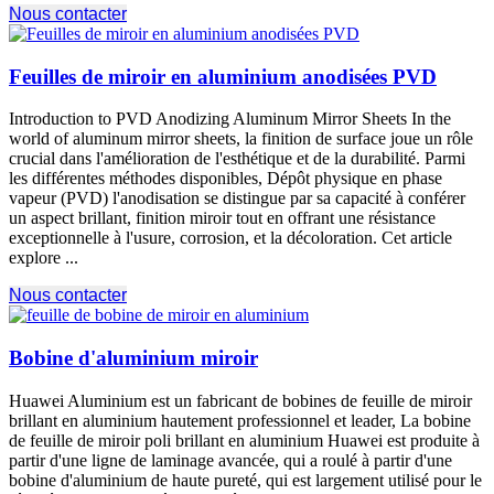
Nous contacter
Feuilles de miroir en aluminium anodisées PVD
Introduction to PVD Anodizing Aluminum Mirror Sheets In the
world of aluminum mirror sheets
, la finition de surface joue un rôle
crucial dans l'amélioration de l'esthétique et de la durabilité. Parmi
les différentes méthodes disponibles, Dépôt physique en phase
vapeur (PVD) l'anodisation se distingue par sa capacité à conférer
un aspect brillant, finition miroir tout en offrant une résistance
exceptionnelle à l'usure, corrosion, et la décoloration. Cet article
explore ...
Nous contacter
Bobine d'aluminium miroir
Huawei Aluminium est un fabricant de bobines de feuille de miroir
brillant en aluminium hautement professionnel et leader, La bobine
de feuille de miroir poli brillant en aluminium Huawei est produite à
partir d'une ligne de laminage avancée, qui a roulé à partir d'une
bobine d'aluminium de haute pureté, qui est largement utilisé pour le