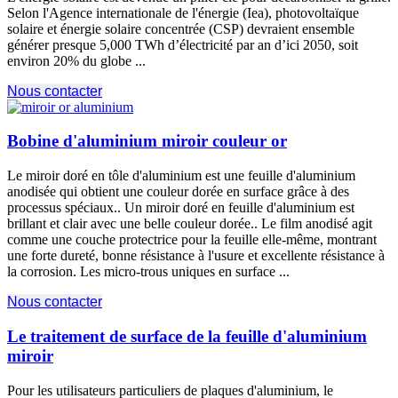
Selon l'Agence internationale de l'énergie (Iea), photovoltaïque
solaire et énergie solaire concentrée (CSP) devraient ensemble
générer presque 5,000 TWh d’électricité par an d’ici 2050, soit
environ 20% du globe ...
Nous contacter
Bobine d'aluminium miroir couleur or
Le miroir doré en tôle d'aluminium est une feuille d'aluminium
anodisée qui obtient une couleur dorée en surface grâce à des
processus spéciaux.. Un miroir doré en feuille d'aluminium est
brillant et clair avec une belle couleur dorée.. Le film anodisé agit
comme une couche protectrice pour la feuille elle-même, montrant
une forte dureté, bonne résistance à l'usure et excellente résistance à
la corrosion. Les micro-trous uniques en surface ...
Nous contacter
Le traitement de surface de la feuille d'aluminium
miroir
Pour les utilisateurs particuliers de plaques d'aluminium, le