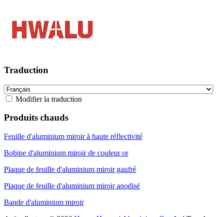
Traduction
Modifier la traduction
Produits chauds
Feuille d'aluminium miroir à haute réflectivité
Bobine d'aluminium miroir de couleur or
Plaque de feuille d'aluminium miroir gaufré
Plaque de feuille d'aluminium miroir anodisé
Bande d'aluminium miroir