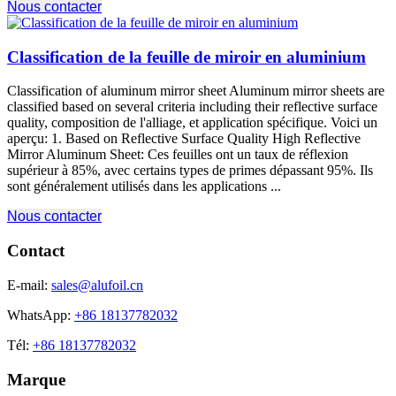
Nous contacter
Classification de la feuille de miroir en aluminium
Classification of aluminum mirror sheet Aluminum mirror sheets are
classified based on several criteria including their reflective surface
quality
, composition de l'alliage, et application spécifique. Voici un
aperçu: 1.
Based on Reflective Surface Quality High Reflective
Mirror Aluminum Sheet
: Ces feuilles ont un taux de réflexion
supérieur à 85%, avec certains types de primes dépassant 95%. Ils
sont généralement utilisés dans les applications ...
Nous contacter
Contact
E-mail:
sales@alufoil.cn
WhatsApp:
+86 18137782032
Tél:
+86 18137782032
Marque