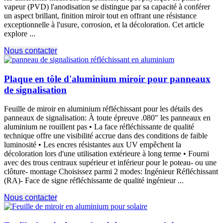
vapeur (PVD) l'anodisation se distingue par sa capacité à conférer
un aspect brillant, finition miroir tout en offrant une résistance
exceptionnelle à l'usure, corrosion, et la décoloration. Cet article
explore ...
Nous contacter
Plaque en tôle d'aluminium miroir pour panneaux
de signalisation
Feuille de miroir en aluminium réfléchissant pour les détails des
panneaux de signalisation: À toute épreuve .080" les panneaux en
aluminium ne rouillent pas • La face réfléchissante de qualité
technique offre une visibilité accrue dans des conditions de faible
luminosité • Les encres résistantes aux UV empêchent la
décoloration lors d'une utilisation extérieure à long terme • Fourni
avec des trous centraux supérieur et inférieur pour le poteau- ou une
clôture- montage Choisissez parmi 2 modes: Ingénieur Réfléchissant
(RA)- Face de signe réfléchissante de qualité ingénieur ...
Nous contacter