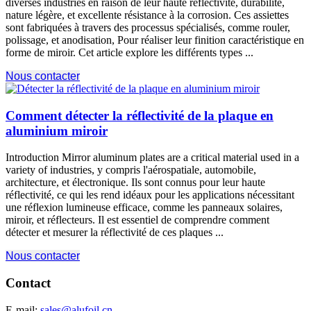
diverses industries en raison de leur haute réflectivité, durabilité,
nature légère, et excellente résistance à la corrosion. Ces assiettes
sont fabriquées à travers des processus spécialisés, comme rouler,
polissage, et anodisation, Pour réaliser leur finition caractéristique en
forme de miroir. Cet article explore les différents types ...
Nous contacter
Comment détecter la réflectivité de la plaque en
aluminium miroir
Introduction Mirror aluminum plates are a critical material used in a
variety of industries
, y compris l'aérospatiale, automobile,
architecture, et électronique. Ils sont connus pour leur haute
réflectivité, ce qui les rend idéaux pour les applications nécessitant
une réflexion lumineuse efficace, comme les panneaux solaires,
miroir, et réflecteurs. Il est essentiel de comprendre comment
détecter et mesurer la réflectivité de ces plaques ...
Nous contacter
Contact
E-mail:
sales@alufoil.cn