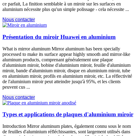
ce parfait, La finition semblable à un miroir sur les surfaces en
aluminium nécessite plus qu'un simple polissage - cela nécessite ...
Nous contacter
Présentation du miroir Huawei en aluminium
What is mirror aluminum Mirror aluminum has been specially
processed to make its surface appear highly smooth and mirror-like
aluminum products
, comprenant généralement une plaque
d'aluminium miroir, bobine d'aluminium miroir, feuille d'aluminium
miroir, bande d'aluminium miroir, disque en aluminium miroir, tube
en aluminium miroir, profils en aluminium miroir, etc. La réflectivité
de l'aluminium miroir peut atteindre jusqu'à 95%, et les clients
peuvent cus ...
Nous contacter
Types et applications de plaques d'aluminium miroir
Introduction Mirror aluminum plates
, également connu sous le nom
de feuilles d'aluminium réfléchissantes, sont largement utilisés dans