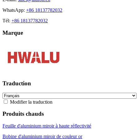
WhatsApp:
+86 18137782032
Tél:
+86 18137782032
Marque
Traduction
Modifier la traduction
Produits chauds
Feuille d'aluminium miroir à haute réflectivité
Bobine d'aluminium miroir de couleur or