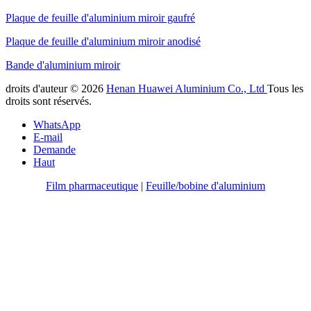
Plaque de feuille d'aluminium miroir gaufré
Plaque de feuille d'aluminium miroir anodisé
Bande d'aluminium miroir
droits d'auteur © 2026
Henan Huawei Aluminium Co., Ltd
Tous les
droits sont réservés.
WhatsApp
E-mail
Demande
Haut
Film pharmaceutique
|
Feuille/bobine d'aluminium