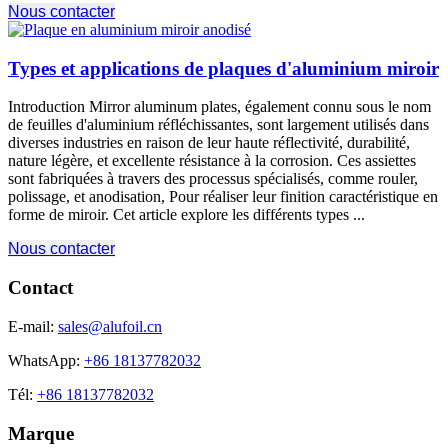
Nous contacter
Types et applications de plaques d'aluminium miroir
Introduction Mirror aluminum plates
, également connu sous le nom
de feuilles d'aluminium réfléchissantes, sont largement utilisés dans
diverses industries en raison de leur haute réflectivité, durabilité,
nature légère, et excellente résistance à la corrosion. Ces assiettes
sont fabriquées à travers des processus spécialisés, comme rouler,
polissage, et anodisation, Pour réaliser leur finition caractéristique en
forme de miroir. Cet article explore les différents types ...
Nous contacter
Contact
E-mail:
sales@alufoil.cn
WhatsApp:
+86 18137782032
Tél:
+86 18137782032
Marque