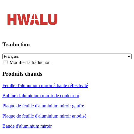
Traduction
Modifier la traduction
Produits chauds
Feuille d'aluminium miroir à haute réflectivité
Bobine d'aluminium miroir de couleur or
Plaque de feuille d'aluminium miroir gaufré
Plaque de feuille d'aluminium miroir anodisé
Bande d'aluminium miroir