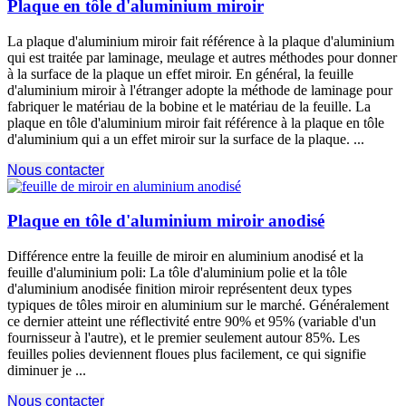
Plaque en tôle d'aluminium miroir
La plaque d'aluminium miroir fait référence à la plaque d'aluminium
qui est traitée par laminage, meulage et autres méthodes pour donner
à la surface de la plaque un effet miroir. En général, la feuille
d'aluminium miroir à l'étranger adopte la méthode de laminage pour
fabriquer le matériau de la bobine et le matériau de la feuille. La
plaque en tôle d'aluminium miroir fait référence à la plaque en tôle
d'aluminium qui a un effet miroir sur la surface de la plaque. ...
Nous contacter
Plaque en tôle d'aluminium miroir anodisé
Différence entre la feuille de miroir en aluminium anodisé et la
feuille d'aluminium poli: La tôle d'aluminium polie et la tôle
d'aluminium anodisée finition miroir représentent deux types
typiques de tôles miroir en aluminium sur le marché. Généralement
ce dernier atteint une réflectivité entre 90% et 95% (variable d'un
fournisseur à l'autre), et le premier seulement autour 85%. Les
feuilles polies deviennent floues plus facilement, ce qui signifie
diminuer je ...
Nous contacter