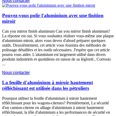
Nous contacter
Pouvez-vous polir l'aluminium avec une finition
miroir
Can you mirror finish aluminum Can you mirror finish aluminum
?
La réponse est oui. Si vous souhaitez réaliser vous-même une plaque
d'aluminium miroir, alors vous devez d'abord préparer quelques
outils. Deuxièmement, cet article vous fournira des méthodes de
polissage détaillées et les outils nécessaires. J'espère que cet article
pourra vous aider. L'aluminium est largement utilisé dans divers
produits industriels et quotidiens en raison de sa légèreté., Corrosio
...
Nous contacter
La feuille d'aluminium à miroir hautement
réfléchissant est utilisée dans les pétroliers
Pourquoi utiliser la feuille d'aluminium à miroir hautement
réfléchissant pour les wagons-citernes? Premièrement, La sécurité
d'un camion-citerne en alliage d'aluminium à miroir hautement
réfléchissant, la tôle d'aluminium a les performances de sécurité en