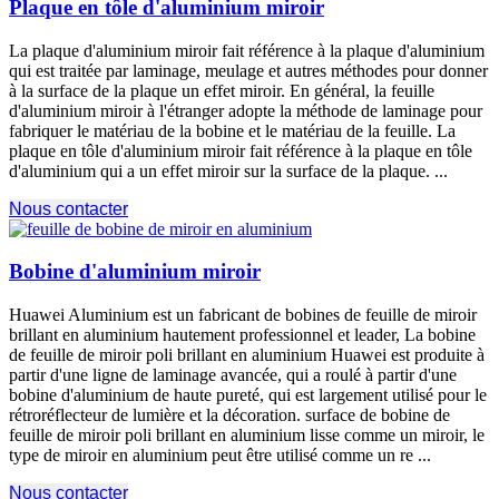
Plaque en tôle d'aluminium miroir
La plaque d'aluminium miroir fait référence à la plaque d'aluminium
qui est traitée par laminage, meulage et autres méthodes pour donner
à la surface de la plaque un effet miroir. En général, la feuille
d'aluminium miroir à l'étranger adopte la méthode de laminage pour
fabriquer le matériau de la bobine et le matériau de la feuille. La
plaque en tôle d'aluminium miroir fait référence à la plaque en tôle
d'aluminium qui a un effet miroir sur la surface de la plaque. ...
Nous contacter
Bobine d'aluminium miroir
Huawei Aluminium est un fabricant de bobines de feuille de miroir
brillant en aluminium hautement professionnel et leader, La bobine
de feuille de miroir poli brillant en aluminium Huawei est produite à
partir d'une ligne de laminage avancée, qui a roulé à partir d'une
bobine d'aluminium de haute pureté, qui est largement utilisé pour le
rétroréflecteur de lumière et la décoration. surface de bobine de
feuille de miroir poli brillant en aluminium lisse comme un miroir, le
type de miroir en aluminium peut être utilisé comme un re ...
Nous contacter