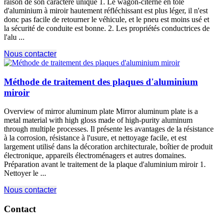
raison de son caractère unique 1. Le wagon-citerne en tôle
d'aluminium à miroir hautement réfléchissant est plus léger, il n'est
donc pas facile de retourner le véhicule, et le pneu est moins usé et
la sécurité de conduite est bonne. 2. Les propriétés conductrices de
l'alu ...
Nous contacter
Méthode de traitement des plaques d'aluminium
miroir
Overview of mirror aluminum plate Mirror aluminum plate is a
metal material with high gloss made of high-purity aluminum
through multiple processes
. Il présente les avantages de la résistance
à la corrosion, résistance à l'usure, et nettoyage facile, et est
largement utilisé dans la décoration architecturale, boîtier de produit
électronique, appareils électroménagers et autres domaines.
Préparation avant le traitement de la plaque d'aluminium miroir 1.
Nettoyer le ...
Nous contacter
Contact