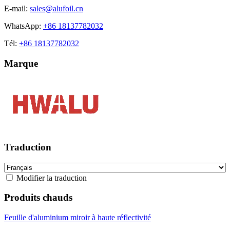
E-mail:
sales@alufoil.cn
WhatsApp:
+86 18137782032
Tél:
+86 18137782032
Marque
Traduction
Modifier la traduction
Produits chauds
Feuille d'aluminium miroir à haute réflectivité