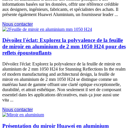
informations basées sur les données, offrir une référence crédible
aux designers, ingénieurs, fabricants, et spécialistes des achats. Il
présente également Huawei Aluminium, un fournisseur leader ...
Nous contacter
Dévoilez l'éclat: Explorez la polyvalence de la feuille
de miroir en aluminium de 2 mm 1050 H24 pour des
reflets époustouflants
Dévoilez l'éclat: Explorez la polyvalence de la feuille de miroir en
aluminium de 2 mm 1050
H24 for Stunning Reflections In the realm
of modern manufacturing and architectural design
, la feuille de
miroir en aluminium de 2 mm 1050 H24 se distingue comme un
matériau haut de gamme offrant une clarté optique exceptionnelle,
durabilité, et attrait esthétique. Non seulement il sert de composant
essentiel dans les applications décoratives, mais ça joue aussi une
vita ...
Nous contacter
Présentation du miroir Huawei en aluminium