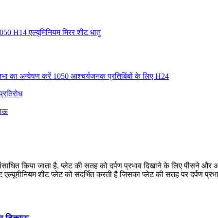
 1050 H14 एल्यूमिनियम मिरर शीट धातु
तिभा का अन्वेषण करें 1050 आश्चर्यजनक प्रतिबिंबों के लिए H24
 प्रतिरोध
काऊ
ारा संसाधित किया जाता है, प्लेट की सतह को दर्पण प्रभाव दिखाने के लिए पीसने और 
ट एल्यूमीनियम शीट प्लेट को संदर्भित करती है जिसका प्लेट की सतह पर दर्पण प्रभाव