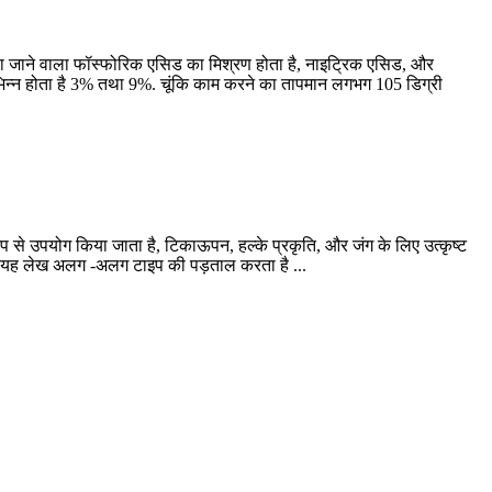
ा जाने वाला फॉस्फोरिक एसिड का मिश्रण होता है, नाइट्रिक एसिड, और
च भिन्न होता है 3% तथा 9%. चूंकि काम करने का तापमान लगभग 105 डिग्री
क रूप से उपयोग किया जाता है, टिकाऊपन, हल्के प्रकृति, और जंग के लिए उत्कृष्ट
 लिए. यह लेख अलग -अलग टाइप की पड़ताल करता है ...