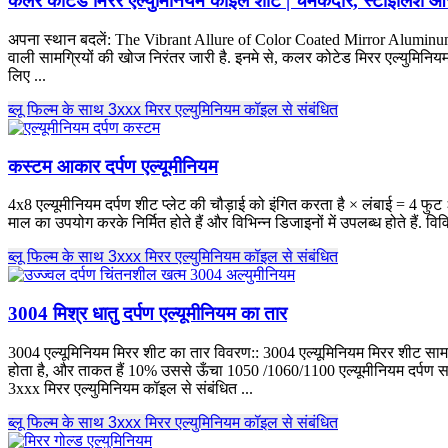
कलर कोटेड मिरर एल्युमिनियम कॉइल शीट | चमकदार, स्टाइलिश 
अपना स्थान बदलें:
The Vibrant Allure of Color Coated Mirror Aluminum 
वाली सामग्रियों की खोज निरंतर जारी है. इनमे से, कलर कोटेड मिरर एल्युमिनियम
लिए ...
ब्लू फिल्म के साथ 3xxx मिरर एल्युमिनियम कॉइल से संबंधित
कस्टम आकार दर्पण एल्यूमीनियम
4x8 एल्यूमीनियम दर्पण शीट प्लेट की चौड़ाई को इंगित करता है × लंबाई = 4 फुट
माल का उपयोग करके निर्मित होते हैं और विभिन्न डिजाइनों में उपलब्ध होते हैं. वि
ब्लू फिल्म के साथ 3xxx मिरर एल्युमिनियम कॉइल से संबंधित
3004 मिश्र धातु दर्पण एल्यूमीनियम का तार
3004 एल्यूमिनियम मिरर शीट का तार विवरण:: 3004 एल्यूमिनियम मिरर शीट सामग्री
होता है, और ताकत हैं 10% उससे ऊँचा 1050 /1060/1100 एल्यूमीनियम दर्पण समाप्त.
3xxx मिरर एल्युमिनियम कॉइल से संबंधित ...
ब्लू फिल्म के साथ 3xxx मिरर एल्युमिनियम कॉइल से संबंधित