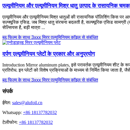
एल्यूमीनियम और एल्यूमीनियम मिश्र धातु उत्पाद के रासायनिक चमकाने
एल्यूमीनियम और एल्यूमीनियम मिश्र धातुओं की रासायनिक पॉलिशिंग किस पर आ
सल्फ्यूरिक एसिड. जब मिश्र धातु संरचना बदलती है, सल्फ्यूरिक एसिड सामग्री 
सेल्सियस है, बड़ी मात्रा ...
ब्लू फिल्म के साथ 3xxx मिरर एल्युमिनियम कॉइल से संबंधित
दर्पण एल्यूमीनियम प्लेटों के प्रकार और अनुप्रयोग
Introduction Mirror aluminum plates
, इसे परावर्तक एल्यूमीनियम शीट के रू
प्रतिरोध. इन प्लेटों को विशेष प्रक्रियाओं के माध्यम से निर्मित किया जाता ह
ब्लू फिल्म के साथ 3xxx मिरर एल्युमिनियम कॉइल से संबंधित
संपर्क
ईमेल:
sales@alufoil.cn
Whatsapp:
+86 18137782032
टेलीफोन:
+86 18137782032