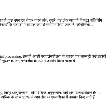
ले आपको कुछ उपकरण तैयार करने होंगे. दूसरे, यह लेख आपको विस्तृत पॉलिशिंग
ा के उत्पादों में व्यापक रूप से उपयोग किया जाता है, कोरोसियो ...
ial processing
. इसकी अच्छी परावर्तनशीलता के कारण यह सामग्री कई उद्योगों
में सुधार के लिए परावर्तक के रूप में उपयोग किया जाता है ...
ty
, मिश्र धातु संरचना, और विशिष्ट अनुप्रयोग. यहाँ एक सिंहावलोकन है: 1.
े अधिक के साथ 95%. वे आम तौर पर एप्लायिका में उपयोग किए जाते हैं ...