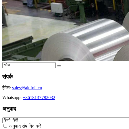
संपर्क
ईमेल:
sales@alufoil.cn
Whatsapp:
+8618137782032
अनुवाद
अनुवाद संपादित करें