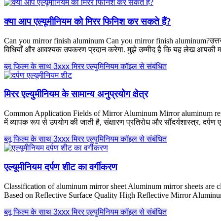
क्या आप एल्यूमीनियम को मिरर फिनिश कर सकते हैं?
Can you mirror finish aluminum Can you mirror finish aluminum
?उत्त
विधियाँ और आवश्यक उपकरण प्रदान करेगा. मुझे उम्मीद है कि यह लेख आपकी मदद 
ब्लू फिल्म के साथ 3xxx मिरर एल्युमिनियम कॉइल से संबंधित
मिरर एल्युमीनियम के सामान्य अनुप्रयोग क्षेत्र
Common Application Fields of Mirror Aluminum Mirror aluminum refers
में व्यापक रूप से उपयोग की जाती है, संक्षारण प्रतिरोध और सौंदर्यशास्त्र. दर्पण ए
ब्लू फिल्म के साथ 3xxx मिरर एल्युमिनियम कॉइल से संबंधित
एल्यूमीनियम दर्पण शीट का वर्गीकरण
Classification of aluminum mirror sheet Aluminum mirror sheets are clas
Based on Reflective Surface Quality High Reflective Mirror Alumin
ब्लू फिल्म के साथ 3xxx मिरर एल्युमिनियम कॉइल से संबंधित