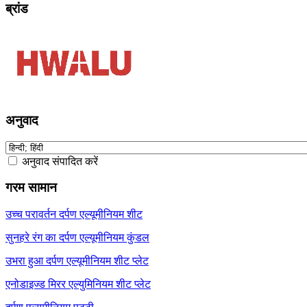
ब्रांड
अनुवाद
अनुवाद संपादित करें
गरम सामान
उच्च परावर्तन दर्पण एल्यूमीनियम शीट
सुनहरे रंग का दर्पण एल्यूमीनियम कुंडल
उभरा हुआ दर्पण एल्यूमीनियम शीट प्लेट
एनोडाइज्ड मिरर एल्युमिनियम शीट प्लेट