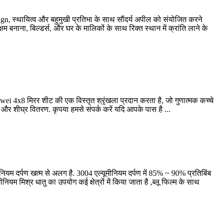
ign
, स्थायित्व और बहुमुखी प्रतिभा के साथ सौंदर्य अपील को संयोजित करने
बनाना, बिल्डर्स, और घर के मालिकों के साथ रिक्त स्थान में क्रांति लाने के
Huawei 4x8 मिरर शीट की एक विस्तृत श्रृंखला प्रदान करता है, जो गुणात्मक कच्चे
ल्य और शीघ्र वितरण. कृपया हमसे संपर्क करें यदि आपके पास है ...
ीनियम दर्पण खत्म से अलग है. 3004 एल्यूमीनियम दर्पण में 85% ~ 90% प्रतिबिंब
यम मिश्र धातु का उपयोग कई क्षेत्रों में किया जाता है ,ब्लू फिल्म के साथ