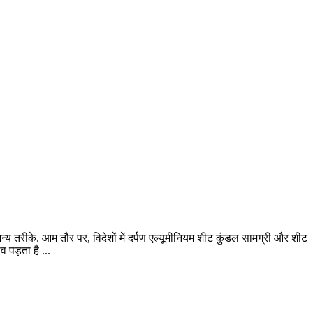
अन्य तरीके. आम तौर पर, विदेशों में दर्पण एल्यूमीनियम शीट कुंडल सामग्री और शीट
 पड़ता है ...