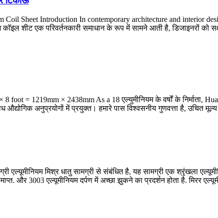
और टिकाऊ
Coil Sheet Introduction In contemporary architecture and interior des
 कॉइल शीट एक परिवर्तनकारी समाधान के रूप में सामने आती है, डिजाइनरों को सक्षम 
 × 8
foot = 1219mm × 2438mm As a
18 एल्युमीनियम के वर्षों के निर्माता, 
विध औद्योगिक अनुप्रयोगों में प्रयुक्त। हमारे पास विश्वसनीय गुणवत्ता है, उचित मू
 एल्यूमीनियम मिश्र धातु सामग्री से संबंधित है, यह सामग्री एक श्रृंखला एल्यूम
 और 3003 एल्यूमीनियम दर्पण में अच्छा झुकने का प्रदर्शन होता है. मिरर एल्यूमीनि