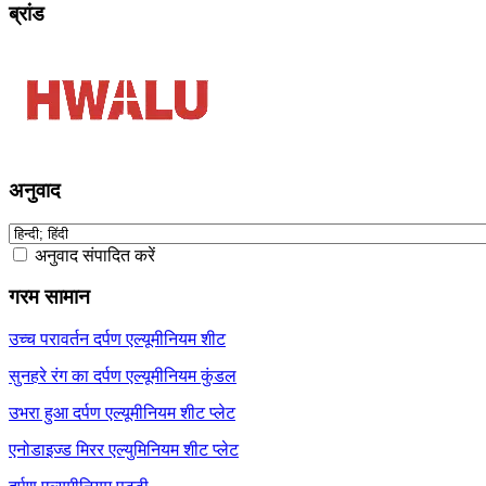
ब्रांड
अनुवाद
अनुवाद संपादित करें
गरम सामान
उच्च परावर्तन दर्पण एल्यूमीनियम शीट
सुनहरे रंग का दर्पण एल्यूमीनियम कुंडल
उभरा हुआ दर्पण एल्यूमीनियम शीट प्लेट
एनोडाइज्ड मिरर एल्युमिनियम शीट प्लेट