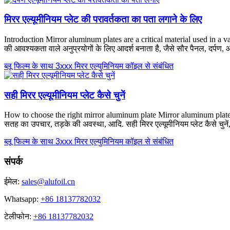
मिरर एल्यूमीनियम प्लेट की परावर्तकता का पता लगाने के लिए
Introduction Mirror aluminum plates are a critical material used in a va
की आवश्यकता वाले अनुप्रयोगों के लिए आदर्श बनाता है, जैसे सौर पैनल, दर्पण,
ब्लू फिल्म के साथ 3xxx मिरर एल्युमिनियम कॉइल से संबंधित
सही मिरर एल्यूमीनियम प्लेट कैसे चुनें
How to choose the right mirror aluminum plate Mirror aluminum plate 
सतह का उपचार, तड़के की अवस्था, आदि. सही मिरर एल्यूमीनियम प्लेट कैसे चुनें
ब्लू फिल्म के साथ 3xxx मिरर एल्युमिनियम कॉइल से संबंधित
संपर्क
ईमेल:
sales@alufoil.cn
Whatsapp:
+86 18137782032
टेलीफोन:
+86 18137782032