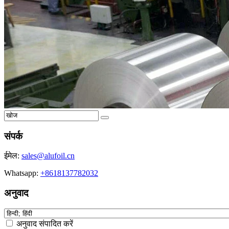
संपर्क
ईमेल:
sales@alufoil.cn
Whatsapp:
+8618137782032
अनुवाद
अनुवाद संपादित करें