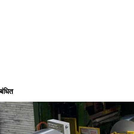
बंधित