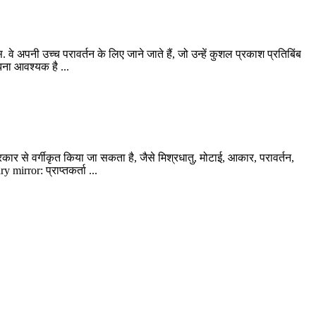
वे अपनी उच्च परावर्तन के लिए जाने जाते हैं, जो उन्हें कुशल प्रकाश प्रतिबिंब
झना आवश्यक है ...
्रकार से वर्गीकृत किया जा सकता है, जैसे मिश्रधातु, मोटाई, आकार, परावर्तन,
ry mirror
: प्राप्तकर्ता ...