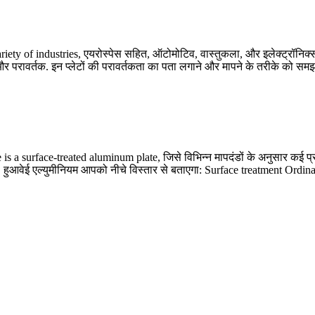
riety of industries
, एयरोस्पेस सहित, ऑटोमोटिव, वास्तुकला, और इलेक्ट्रॉनिक्स. 
 और परावर्तक. इन प्लेटों की परावर्तकता का पता लगाने और मापने के तरीके को सम
is a surface-treated aluminum plate
, जिसे विभिन्न मापदंडों के अनुसार कई प
, हुआवेई एल्युमीनियम आपको नीचे विस्तार से बताएगा:
Surface treatment Ordina