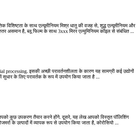
िशिष्टता के साथ एल्यूमीनियम मिश्र धातु की वजह से, शुद्ध एल्यूमीनियम और
्तर असमान है, ब्लू फिल्म के साथ 3xxx मिरर एल्युमिनियम कॉइल से संबंधित ...
ial processing
. इसकी अच्छी परावर्तनशीलता के कारण यह सामग्री कई उद्योगों
में सुधार के लिए परावर्तक के रूप में उपयोग किया जाता है ...
ले आपको कुछ उपकरण तैयार करने होंगे. दूसरे, यह लेख आपको विस्तृत पॉलिशिंग
ा के उत्पादों में व्यापक रूप से उपयोग किया जाता है, कोरोसियो ...