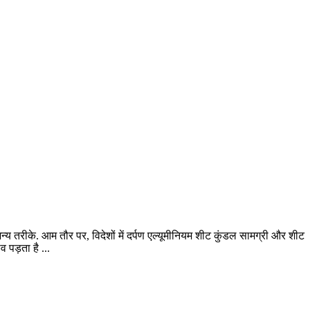
अन्य तरीके. आम तौर पर, विदेशों में दर्पण एल्यूमीनियम शीट कुंडल सामग्री और शीट
 पड़ता है ...