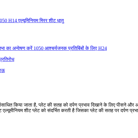
 1050 H14 एल्यूमिनियम मिरर शीट धातु
तिभा का अन्वेषण करें 1050 आश्चर्यजनक प्रतिबिंबों के लिए H24
 प्रतिरोध
काऊ
ारा संसाधित किया जाता है, प्लेट की सतह को दर्पण प्रभाव दिखाने के लिए पीसने और 
ट एल्यूमीनियम शीट प्लेट को संदर्भित करती है जिसका प्लेट की सतह पर दर्पण प्रभाव