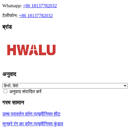
Whatsapp:
+86 18137782032
टेलीफोन:
+86 18137782032
ब्रांड
अनुवाद
अनुवाद संपादित करें
गरम सामान
उच्च परावर्तन दर्पण एल्यूमीनियम शीट
सुनहरे रंग का दर्पण एल्यूमीनियम कुंडल