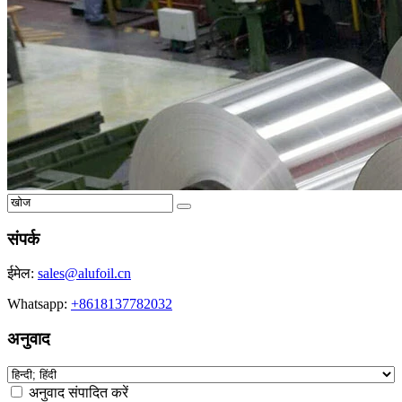
संपर्क
ईमेल:
sales@alufoil.cn
Whatsapp:
+8618137782032
अनुवाद
अनुवाद संपादित करें