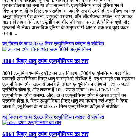
प्रभावशीलता को बना या तोड़ सकती है. एल्यूमीनियम चादरें दुनिया भर में
विज्ञापनदाताओं के लिए एक पसंदीदा माध्यम के रूप में उभरी हैं, स्थायित्व का एक
अनूठा मिश्रण पेश करना, बहुमुखी प्रतिभा, और सौंदर्यपरक अपील. यह व्यापक
गाइड विज्ञापन के लिए एल्यूमीनियम शीट की खोज करता है, भौतिक गुणों और
प्रकारों से लेकर वास्तविक दुनिया के अनुप्रयोगों और डे तक सब कुछ कवर
करना ...
ब्लू फिल्म के साथ 3xxx मिरर एल्युमिनियम कॉइल से संबंधित
3004 मिश्र धातु दर्पण एल्यूमीनियम का तार
3004 एल्यूमिनियम मिरर शीट का तार विवरण:: 3004 एल्यूमिनियम मिरर शीट
सामग्री एल्यूमीनियम मिश्र धातु सामग्री से संबंधित है, यह सामग्री एक श्रृंखला
एल्यूमीनियम दर्पण खत्म से अलग है. 3004 एल्यूमीनियम दर्पण में 85% ~ 90%
प्रतिबिंब होता है, और ताकत हैं 10% उससे ऊँचा 1050 /1060/1100
एल्यूमीनियम दर्पण समाप्त. और 3003 एल्यूमीनियम दर्पण में अच्छा झुकने का
प्रदर्शन होता है. मिरर एल्यूमीनियम मिश्र धातु का उपयोग कई क्षेत्रों में किया
जाता है ,ब्लू फिल्म के साथ 3xxx मिरर एल्युमिनियम कॉइल से संबंधित ...
ब्लू फिल्म के साथ 3xxx मिरर एल्युमिनियम कॉइल से संबंधित
6061 मिश्र धातु दर्पण एल्यूमीनियम का तार