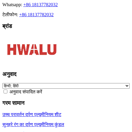
Whatsapp:
+86 18137782032
टेलीफोन:
+86 18137782032
ब्रांड
अनुवाद
अनुवाद संपादित करें
गरम सामान
उच्च परावर्तन दर्पण एल्यूमीनियम शीट
सुनहरे रंग का दर्पण एल्यूमीनियम कुंडल