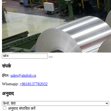
संपर्क
ईमेल:
sales@alufoil.cn
Whatsapp:
+8618137782032
अनुवाद
अनुवाद संपादित करें