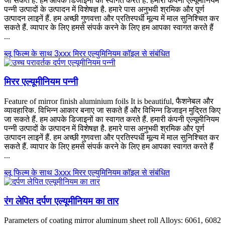
जा सकते हैं. हम आपके डिजाइनों का स्वागत करते हैं. हमारी कंपनी एल्यूमीनियम
पन्नी उत्पादों के उत्पादन में विशेषज्ञ है. हमारे पास अनुभवी श्रमिक और पूर्ण
उत्पादन लाइनें हैं. हम अच्छी गुणवत्ता और प्रतिस्पर्धी मूल्य में माल सुनिश्चित कर
सकते हैं. व्यापार के लिए हमसे संपर्क करने के लिए हम आपका स्वागत करते हैं
...
ब्लू फिल्म के साथ 3xxx मिरर एल्युमिनियम कॉइल से संबंधित
मिरर एल्यूमीनियम पन्नी
Feature of mirror finish aluminium foils It is beautiful
, फैशनेबल और
व्यावहारिक. विभिन्न आकार बनाए जा सकते हैं और विभिन्न डिजाइन मुद्रित किए
जा सकते हैं. हम आपके डिजाइनों का स्वागत करते हैं. हमारी कंपनी एल्यूमीनियम
पन्नी उत्पादों के उत्पादन में विशेषज्ञ है. हमारे पास अनुभवी श्रमिक और पूर्ण
उत्पादन लाइनें हैं. हम अच्छी गुणवत्ता और प्रतिस्पर्धी मूल्य में माल सुनिश्चित कर
सकते हैं. व्यापार के लिए हमसे संपर्क करने के लिए हम आपका स्वागत करते हैं
...
ब्लू फिल्म के साथ 3xxx मिरर एल्युमिनियम कॉइल से संबंधित
रंग लेपित दर्पण एल्यूमीनियम का तार
Parameters of coating mirror aluminum sheet roll Alloys
: 6061, 6082