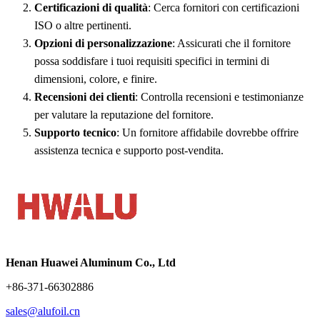
Certificazioni di qualità
: Cerca fornitori con certificazioni
ISO o altre pertinenti.
Opzioni di personalizzazione
: Assicurati che il fornitore
possa soddisfare i tuoi requisiti specifici in termini di
dimensioni, colore, e finire.
Recensioni dei clienti
: Controlla recensioni e testimonianze
per valutare la reputazione del fornitore.
Supporto tecnico
: Un fornitore affidabile dovrebbe offrire
assistenza tecnica e supporto post-vendita.
Henan Huawei Aluminum Co., Ltd
+86-371-66302886
sales@alufoil.cn