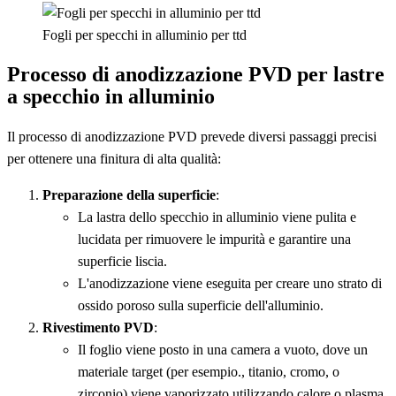
Fogli per specchi in alluminio per ttd
Processo di anodizzazione PVD per lastre
a specchio in alluminio
Il processo di anodizzazione PVD prevede diversi passaggi precisi
per ottenere una finitura di alta qualità:
Preparazione della superficie
:
La lastra dello specchio in alluminio viene pulita e
lucidata per rimuovere le impurità e garantire una
superficie liscia.
L'anodizzazione viene eseguita per creare uno strato di
ossido poroso sulla superficie dell'alluminio.
Rivestimento PVD
:
Il foglio viene posto in una camera a vuoto, dove un
materiale target (per esempio., titanio, cromo, o
zirconio) viene vaporizzato utilizzando calore o plasma.