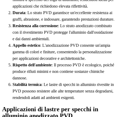
applicazioni che richiedono elevata riflettività.
Durata
: Lo strato PVD garantisce un'eccellente resistenza ai
graffi, abrasione, e indossare, garantendo prestazioni durature.
Resistenza alla corrosione
: Lo strato anodizzato combinato
con il rivestimento PVD protegge l'alluminio dall'ossidazione
e dai danni ambientali.
Appello estetico
: L'anodizzazione PVD consente un'ampia
gamma di colori e finiture, consentendo la personalizzazione
per applicazioni decorative e architettoniche.
Rispetto dell'ambiente
: Il processo PVD è ecologico, poiché
produce rifiuti minimi e non contiene sostanze chimiche
dannose.
Stabilità termica
: Le lastre di specchi in alluminio rivestite in
PVD possono resistere alle alte temperature senza degradarsi,
rendendoli adatti ad ambienti esigenti.
Applicazioni di lastre per specchi in
alluminio anodizzato PVD