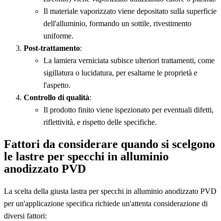
Il materiale vaporizzato viene depositato sulla superficie
dell'alluminio, formando un sottile, rivestimento
uniforme.
Post-trattamento
:
La lamiera verniciata subisce ulteriori trattamenti, come
sigillatura o lucidatura, per esaltarne le proprietà e
l'aspetto.
Controllo di qualità
:
Il prodotto finito viene ispezionato per eventuali difetti,
riflettività, e rispetto delle specifiche.
Fattori da considerare quando si scelgono
le lastre per specchi in alluminio
anodizzato PVD
La scelta della giusta lastra per specchi in alluminio anodizzato PVD
per un'applicazione specifica richiede un'attenta considerazione di
diversi fattori: