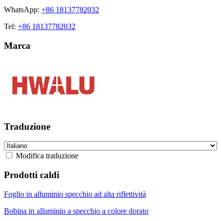
WhatsApp:
+86 18137782032
Tel:
+86 18137782032
Marca
Traduzione
Modifica traduzione
Prodotti caldi
Foglio in alluminio specchio ad alta riflettività
Bobina in alluminio a specchio a colore dorato