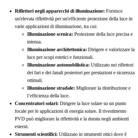
Riflettori negli apparecchi di illuminazione:
Fornisce
un'elevata riflettività per un'efficiente proiezione della luce in
varie applicazioni di illuminazione, tra cui:
Illuminazione scenica:
Proiezione della luce precisa e
intensa.
Illuminazione architettonica:
Dirigere e valorizzare la
luce per scopi estetici e funzionali.
Illuminazione automobilistica:
Utilizzato nei riflettori
dei fari e dei fanali posteriori per prestazioni e sicurezza
ottimali.
Illuminazione stradale:
Migliorare la distribuzione e
l’efficienza della luce.
Concentratori solari:
Dirigere la luce solare su un punto
focale per le applicazioni di energia solare. Il rivestimento
PVD può migliorare la riflettività e la durata negli ambienti
esterni.
Strumenti scientifici:
Utilizzato in strumenti ottici dove è