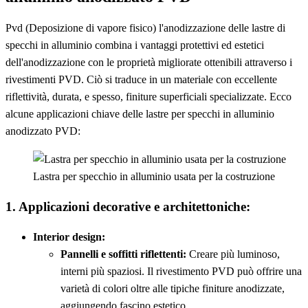
Pvd (Deposizione di vapore fisico) l'anodizzazione delle lastre di
specchi in alluminio combina i vantaggi protettivi ed estetici
dell'anodizzazione con le proprietà migliorate ottenibili attraverso i
rivestimenti PVD. Ciò si traduce in un materiale con eccellente
riflettività, durata, e spesso, finiture superficiali specializzate. Ecco
alcune applicazioni chiave delle lastre per specchi in alluminio
anodizzato PVD:
Lastra per specchio in alluminio usata per la costruzione
1. Applicazioni decorative e architettoniche:
Interior design:
Pannelli e soffitti riflettenti:
Creare più luminoso,
interni più spaziosi. Il rivestimento PVD può offrire una
varietà di colori oltre alle tipiche finiture anodizzate,
aggiungendo fascino estetico.