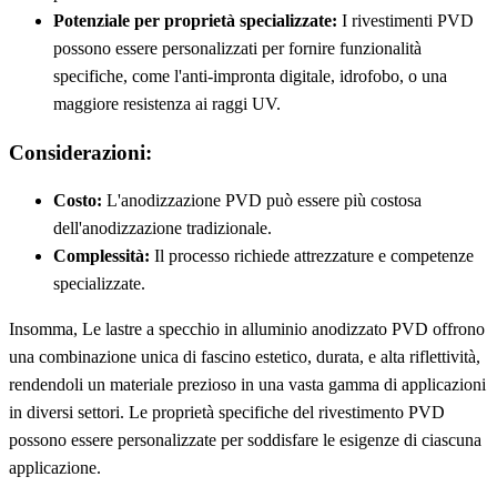
Potenziale per proprietà specializzate:
I rivestimenti PVD
possono essere personalizzati per fornire funzionalità
specifiche, come l'anti-impronta digitale, idrofobo, o una
maggiore resistenza ai raggi UV.
Considerazioni:
Costo:
L'anodizzazione PVD può essere più costosa
dell'anodizzazione tradizionale.
Complessità:
Il processo richiede attrezzature e competenze
specializzate.
Insomma, Le lastre a specchio in alluminio anodizzato PVD offrono
una combinazione unica di fascino estetico, durata, e alta riflettività,
rendendoli un materiale prezioso in una vasta gamma di applicazioni
in diversi settori. Le proprietà specifiche del rivestimento PVD
possono essere personalizzate per soddisfare le esigenze di ciascuna
applicazione.