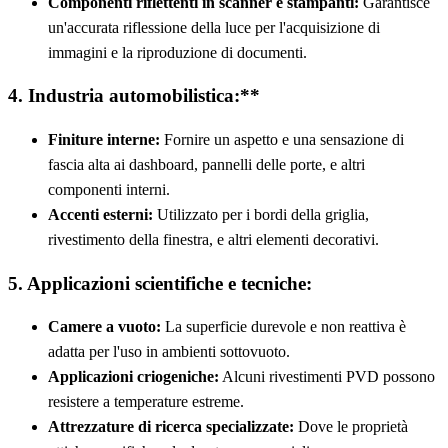
Componenti riflettenti in scanner e stampanti:
Garantisce
un'accurata riflessione della luce per l'acquisizione di
immagini e la riproduzione di documenti.
4. Industria automobilistica:**
Finiture interne:
Fornire un aspetto e una sensazione di
fascia alta ai dashboard, pannelli delle porte, e altri
componenti interni.
Accenti esterni:
Utilizzato per i bordi della griglia,
rivestimento della finestra, e altri elementi decorativi.
5. Applicazioni scientifiche e tecniche:
Camere a vuoto:
La superficie durevole e non reattiva è
adatta per l'uso in ambienti sottovuoto.
Applicazioni criogeniche:
Alcuni rivestimenti PVD possono
resistere a temperature estreme.
Attrezzature di ricerca specializzate:
Dove le proprietà