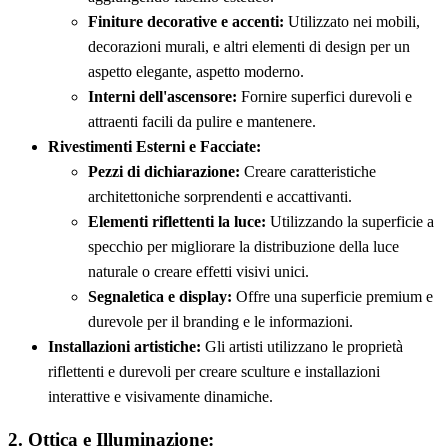
Finiture decorative e accenti:
Utilizzato nei mobili,
decorazioni murali, e altri elementi di design per un
aspetto elegante, aspetto moderno.
Interni dell'ascensore:
Fornire superfici durevoli e
attraenti facili da pulire e mantenere.
Rivestimenti Esterni e Facciate:
Pezzi di dichiarazione:
Creare caratteristiche
architettoniche sorprendenti e accattivanti.
Elementi riflettenti la luce:
Utilizzando la superficie a
specchio per migliorare la distribuzione della luce
naturale o creare effetti visivi unici.
Segnaletica e display:
Offre una superficie premium e
durevole per il branding e le informazioni.
Installazioni artistiche:
Gli artisti utilizzano le proprietà
riflettenti e durevoli per creare sculture e installazioni
interattive e visivamente dinamiche.
2. Ottica e Illuminazione: