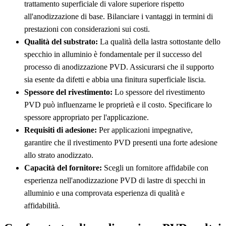
trattamento superficiale di valore superiore rispetto
all'anodizzazione di base. Bilanciare i vantaggi in termini di
prestazioni con considerazioni sui costi.
Qualità del substrato:
La qualità della lastra sottostante dello
specchio in alluminio è fondamentale per il successo del
processo di anodizzazione PVD. Assicurarsi che il supporto
sia esente da difetti e abbia una finitura superficiale liscia.
Spessore del rivestimento:
Lo spessore del rivestimento
PVD può influenzarne le proprietà e il costo. Specificare lo
spessore appropriato per l'applicazione.
Requisiti di adesione:
Per applicazioni impegnative,
garantire che il rivestimento PVD presenti una forte adesione
allo strato anodizzato.
Capacità del fornitore:
Scegli un fornitore affidabile con
esperienza nell'anodizzazione PVD di lastre di specchi in
alluminio e una comprovata esperienza di qualità e
affidabilità.