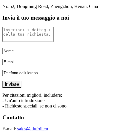
No.52, Dongming Road, Zhengzhou, Henan, Cina
Invia il tuo messaggio a noi
Per citazioni migliori, includere:
- Un'auto introduzione
- Richieste speciali, se non ci sono
Contatto
E-mail:
sales@alufoil.cn