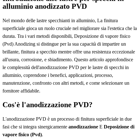
alluminio anodizzato PVD
Nel mondo delle lastre specchianti in alluminio, La finitura
superficiale gioca un ruolo cruciale nel migliorare sia l'estetica che la
durata. Tra i vari metodi disponibili, Deposizione di vapore fisico
(Pvd) Anodizing si distingue per la sua capacità di impartire un
brillante, finitura a specchio mentre offre una resistenza eccezionale
all'usura, corrosione, e sbiadimento. Questo articolo approfondisce
le complessità dell'anodizzazione PVD per le lastre di specchi in
alluminio, coprendone i benefici, applicazioni, processo,
manutenzione, confronto con altri metodi, e come selezionare un
fornitore affidabile.
Cos'è l'anodizzazione PVD?
L'anodizzazione PVD è un processo di finitura superficiale in due
fasi che si integra sinergicamente
anodizzazione
E
Deposizione di
vapore fisico (Pvd)
.