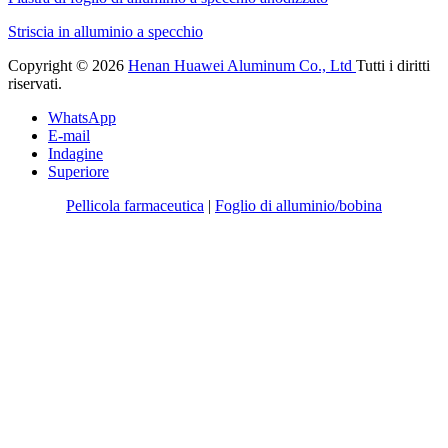
Striscia in alluminio a specchio
Copyright © 2026
Henan Huawei Aluminum Co., Ltd
Tutti i diritti
riservati.
WhatsApp
E-mail
Indagine
Superiore
Pellicola farmaceutica
|
Foglio di alluminio/bobina