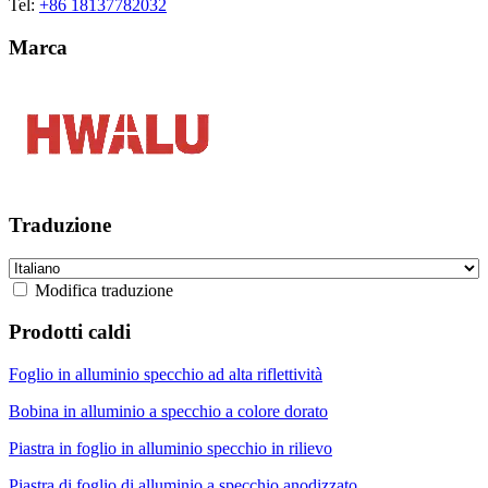
Tel:
+86 18137782032
Marca
Traduzione
Modifica traduzione
Prodotti caldi
Foglio in alluminio specchio ad alta riflettività
Bobina in alluminio a specchio a colore dorato
Piastra in foglio in alluminio specchio in rilievo
Piastra di foglio di alluminio a specchio anodizzato