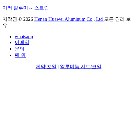
미러 알루미늄 스트립
저작권 © 2026
Henan Huawei Aluminum Co., Ltd
모든 권리 보
유.
whatsapp
이메일
문의
맨 위
제약 포일
|
알루미늄 시트/코일