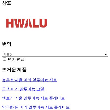
상표
번역
변환 편집
뜨거운 제품
높은 반사율 미러 알루미늄 시트
금색 미러 알루미늄 코일
엠보싱 거울 알루미늄 시트 플레이트
양극화 된 미러 알루미늄 시트 플레이트