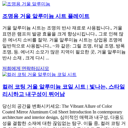
조명용 거울 알루미늄 시트 플레이트
거울 알루미늄 시트는 조명의 반사 재료로 사용됩니다., 거울
표면은 램프의 발광 효율을 크게 향상시킵니다., 그로 인해 많
은 에너지 소비를 절약. 거울 알루미늄 시트는 상업용 조명에
일반적으로 사용됩니다., ~와 같은: 그릴 조명, 터널 조명, 방폭
조명, 등. 에너지 소모가 많은 지역이 필요한 곳, 거울 알루미늄
반사 소재 , 크게 다시 ...
저희에게 연락하십시오
컬러 코팅 거울 알루미늄 코일 시트 | 빛나는, 스타일
리시하고 내구성이 뛰어남
당신의 공간을 변화시키세요:
The Vibrant Allure of Color
Coated Mirror Aluminum Coil Sheet Introduction In contemporary
architecture and interior design
, 심미적인 매력과 내구성, 다용도
성을 결합한 소재에 대한 끊임없는 탐구. 이들 중, 컬러 코팅 거