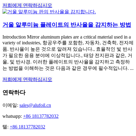
저희에게 연락하십시오
거울 알루미늄 플레이트의 반사율을 감지하는 방법
Introduction Mirror aluminum plates are a critical material used in a
variety of industries
, 항공우주를 포함한, 자동차, 건축학, 전자제
품. 반사율이 높은 것으로 알려져 있습니다., 효율적인 빛 반사
가 필요한 응용 분야에 이상적입니다., 태양 전지판과 같은, 거
울, 및 반사경. 이러한 플레이트의 반사율을 감지하고 측정하
는 방법을 이해하는 것은 다음과 같은 경우에 필수적입니다. ...
저희에게 연락하십시오
연락하다
이메일:
sales@alufoil.cn
whatsapp:
+86 18137782032
텔:
+86 18137782032