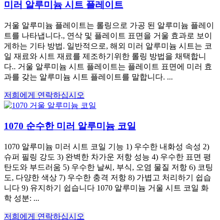
미러 알루미늄 시트 플레이트
거울 알루미늄 플레이트는 롤링으로 가공 된 알루미늄 플레이
트를 나타냅니다., 연삭 및 플레이트 표면을 거울 효과로 보이
게하는 기타 방법. 일반적으로, 해외 미러 알루미늄 시트는 코
일 재료와 시트 재료를 제조하기위한 롤링 방법을 채택합니
다.. 거울 알루미늄 시트 플레이트는 플레이트 표면에 미러 효
과를 갖는 알루미늄 시트 플레이트를 말합니다. ...
저희에게 연락하십시오
1070 순수한 미러 알루미늄 코일
1070 알루미늄 미러 시트 코일 기능 1) 우수한 내화성 속성 2)
슈퍼 필링 강도 3) 완벽한 차가운 저항 성능 4) 우수한 표면 평
탄도와 부드러움 5) 우수한 날씨, 부식, 오염 물질 저항 6) 코팅
도, 다양한 색상 7) 우수한 충격 저항 8) 가볍고 처리하기 쉽습
니다 9) 유지하기 쉽습니다 1070 알루미늄 거울 시트 코일 화
학 성분: ...
저희에게 연락하십시오