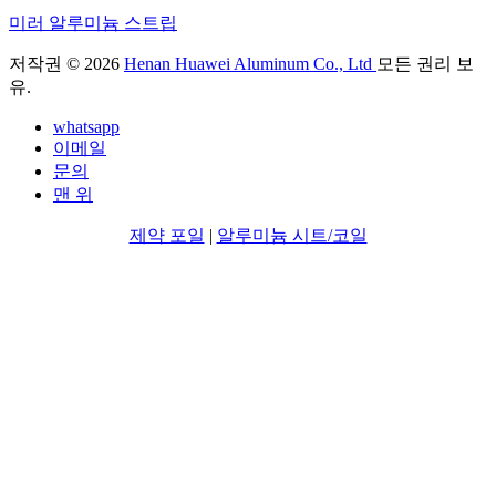
미러 알루미늄 스트립
저작권 © 2026
Henan Huawei Aluminum Co., Ltd
모든 권리 보
유.
whatsapp
이메일
문의
맨 위
제약 포일
|
알루미늄 시트/코일