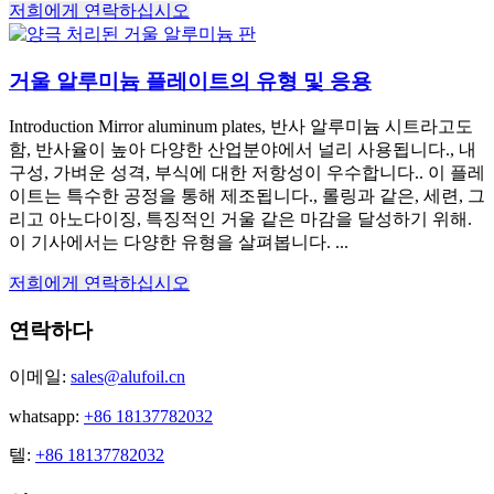
저희에게 연락하십시오
거울 알루미늄 플레이트의 유형 및 응용
Introduction Mirror aluminum plates
, 반사 알루미늄 시트라고도
함, 반사율이 높아 다양한 산업분야에서 널리 사용됩니다., 내
구성, 가벼운 성격, 부식에 대한 저항성이 우수합니다.. 이 플레
이트는 특수한 공정을 통해 제조됩니다., 롤링과 같은, 세련, 그
리고 아노다이징, 특징적인 거울 같은 마감을 달성하기 위해.
이 기사에서는 다양한 유형을 살펴봅니다. ...
저희에게 연락하십시오
연락하다
이메일:
sales@alufoil.cn
whatsapp:
+86 18137782032
텔:
+86 18137782032