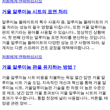
저희에게 연락하십시오
거울 알루미늄 시트의 표면 처리
알루미늄 플레이트의 특수 사용자 용, 알루미늄 플레이트의 거
울 처리는 성능의 필수 영향을 미칩니다., 또한 거울 알루미늄
판의 위기라는 용어를 사용할 수 있습니다., 정상적인 상황에
서, 첫 번째 단계는 알루미늄 표면 처리를 분산하는 것입니다,
거울 알루미늄 플레이트의 다양한 성능 요구 사항에 따라, 설
계자는 다른 스프레이 건조 공정을 채택해야합니다. ...
저희에게 연락하십시오
거울 알루미늄 판을 유지하는 방법 ?
거울 알루미늄 시트 비용을 지불하는 독일 열간 압연 거울 알
루미늄 시트 기술 도입, 지속적인 개선과 혁신을 통해 거울 알
루미늄 시트, 거울알루미늄판 기술을 한 차원 더 높은 수준으
로 제조, 냉간 압연 거울 효과보다 거울 알루미늄 시트의 거울
효과가 우수합니다., 통합 천장에 널리 사용됩니다., 커튼월, 태
양광 관련 장비 ...