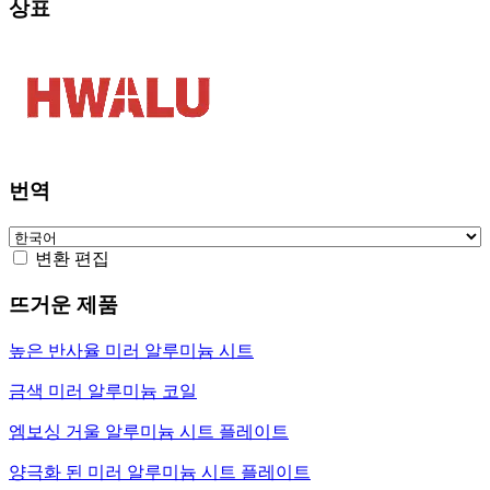
상표
번역
변환 편집
뜨거운 제품
높은 반사율 미러 알루미늄 시트
금색 미러 알루미늄 코일
엠보싱 거울 알루미늄 시트 플레이트
양극화 된 미러 알루미늄 시트 플레이트