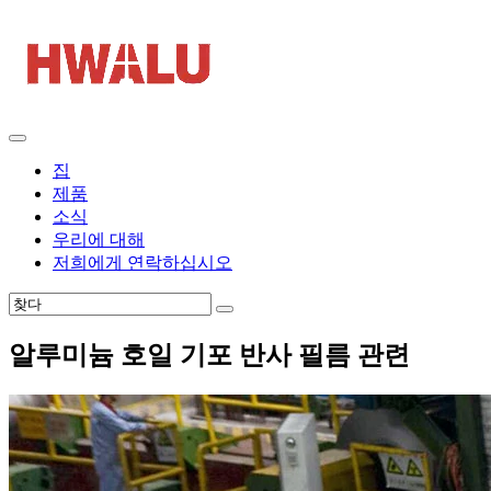
집
제품
소식
우리에 대해
저희에게 연락하십시오
알루미늄 호일 기포 반사 필름 관련