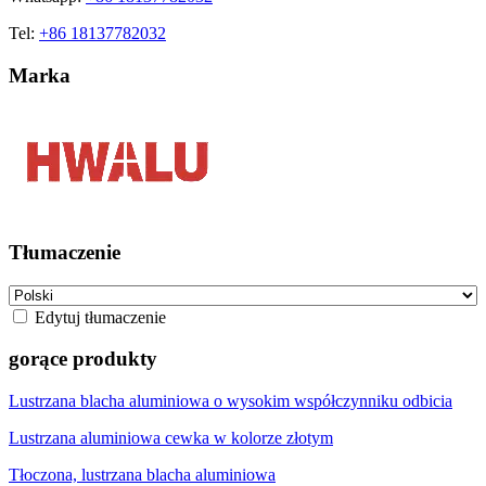
Tel:
+86 18137782032
Marka
Tłumaczenie
Edytuj tłumaczenie
gorące produkty
Lustrzana blacha aluminiowa o wysokim współczynniku odbicia
Lustrzana aluminiowa cewka w kolorze złotym
Tłoczona, lustrzana blacha aluminiowa