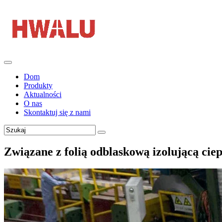
Dom
Produkty
Aktualności
O nas
Skontaktuj się z nami
Związane z folią odblaskową izolującą ciep