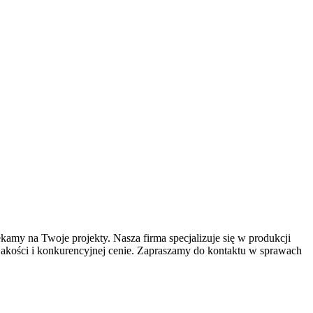
my na Twoje projekty. Nasza firma specjalizuje się w produkcji
akości i konkurencyjnej cenie. Zapraszamy do kontaktu w sprawach