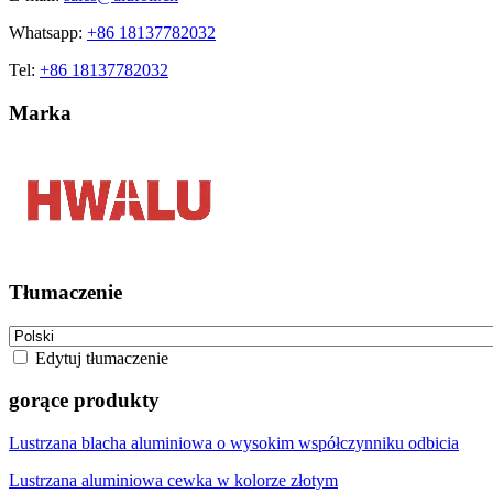
Whatsapp:
+86 18137782032
Tel:
+86 18137782032
Marka
Tłumaczenie
Edytuj tłumaczenie
gorące produkty
Lustrzana blacha aluminiowa o wysokim współczynniku odbicia
Lustrzana aluminiowa cewka w kolorze złotym