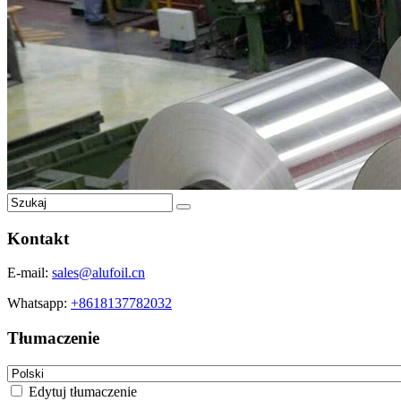
Kontakt
E-mail:
sales@alufoil.cn
Whatsapp:
+8618137782032
Tłumaczenie
Edytuj tłumaczenie