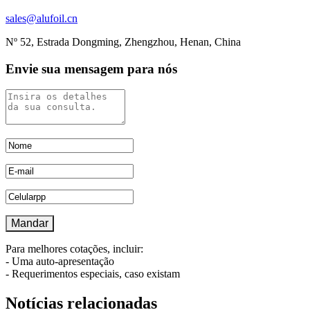
sales@alufoil.cn
Nº 52, Estrada Dongming, Zhengzhou, Henan, China
Envie sua mensagem para nós
Para melhores cotações, incluir:
- Uma auto-apresentação
- Requerimentos especiais, caso existam
Notícias relacionadas