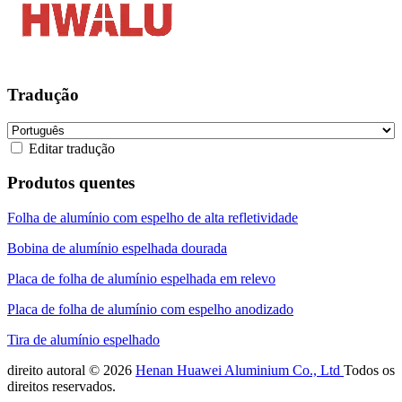
Tradução
Editar tradução
Produtos quentes
Folha de alumínio com espelho de alta refletividade
Bobina de alumínio espelhada dourada
Placa de folha de alumínio espelhada em relevo
Placa de folha de alumínio com espelho anodizado
Tira de alumínio espelhado
direito autoral © 2026
Henan Huawei Aluminium Co., Ltd
Todos os
direitos reservados.