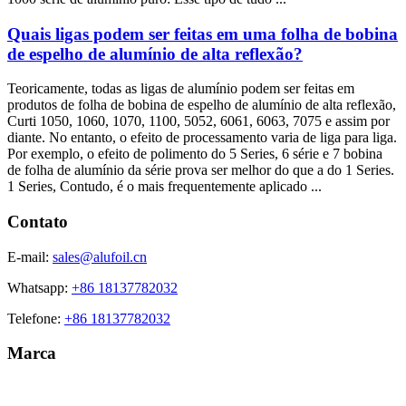
Quais ligas podem ser feitas em uma folha de bobina
de espelho de alumínio de alta reflexão?
Teoricamente, todas as ligas de alumínio podem ser feitas em
produtos de folha de bobina de espelho de alumínio de alta reflexão,
Curti 1050, 1060, 1070, 1100, 5052, 6061, 6063, 7075 e assim por
diante. No entanto, o efeito de processamento varia de liga para liga.
Por exemplo, o efeito de polimento do 5 Series, 6 série e 7 bobina
de folha de alumínio da série prova ser melhor do que a do 1 Series.
1 Series, Contudo, é o mais frequentemente aplicado ...
Contato
E-mail:
sales@alufoil.cn
Whatsapp:
+86 18137782032
Telefone:
+86 18137782032
Marca