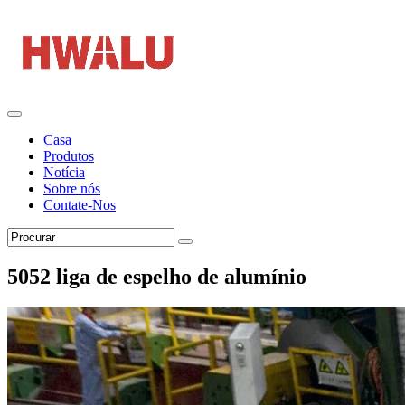
Casa
Produtos
Notícia
Sobre nós
Contate-Nos
5052 liga de espelho de alumínio