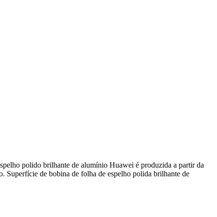
spelho polido brilhante de alumínio Huawei é produzida a partir da
o. Superfície de bobina de folha de espelho polida brilhante de