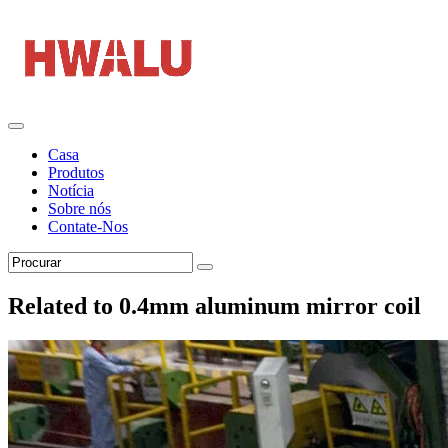
Casa
Produtos
Notícia
Sobre nós
Contate-Nos
Related to 0.4mm aluminum mirror coil