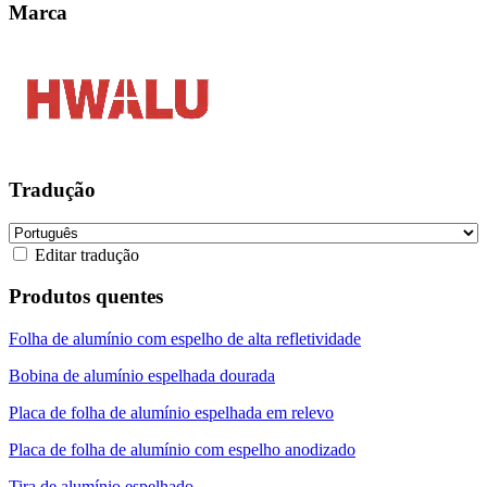
Marca
Tradução
Editar tradução
Produtos quentes
Folha de alumínio com espelho de alta refletividade
Bobina de alumínio espelhada dourada
Placa de folha de alumínio espelhada em relevo
Placa de folha de alumínio com espelho anodizado
Tira de alumínio espelhado