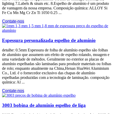
lighting 7.Labels
& sinais etc. 8.Espelho de alumínio é um produto
de vantagem da nossa empresa. Composição química:
ALLOY Si
Fe Cu Mn Mg Cr Zn Ti
1050 0.25 ...
Contate-nos
Espessura personalizada espelho de alumínio
detalhe: 0.5mm Espessura de folha de alumínio espelho são folhas
de alumínio que assumem um efeito de espelho rolando, moagem e
uma variedade de métodos. Geralmente no exterior as placas de
alumínio espelhadas são laminadas para produzir materiais ou folhas
de rolo; enquanto atualmente na China,Henan HuaWei Aluminium
Co., Ltd. é o fornecedor exclusivo das chapas de alumínio
espelhadas produzidas com a tecnologia de laminação. composição
química: Al ...
Contate-nos
3003 bobina de alumínio espelho de liga