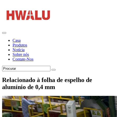
Casa
Produtos
Notícia
Sobre nós
Contate-Nos
Relacionado à folha de espelho de
alumínio de 0,4 mm