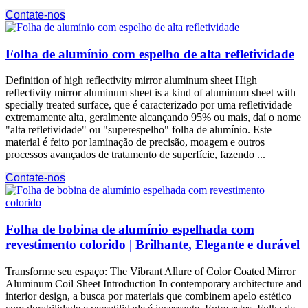
Contate-nos
Folha de alumínio com espelho de alta refletividade
Definition of high reflectivity mirror aluminum sheet High
reflectivity mirror aluminum sheet is a kind of aluminum sheet with
specially treated surface
, que é caracterizado por uma refletividade
extremamente alta, geralmente alcançando 95% ou mais, daí o nome
"alta refletividade" ou "superespelho" folha de alumínio. Este
material é feito por laminação de precisão, moagem e outros
processos avançados de tratamento de superfície, fazendo ...
Contate-nos
Folha de bobina de alumínio espelhada com
revestimento colorido | Brilhante, Elegante e durável
Transforme seu espaço:
The Vibrant Allure of Color Coated Mirror
Aluminum Coil Sheet Introduction In contemporary architecture and
interior design
, a busca por materiais que combinem apelo estético