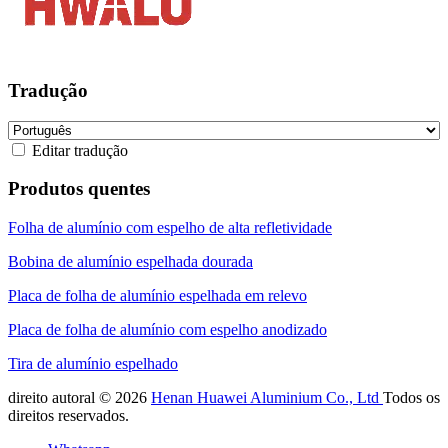
Tradução
Editar tradução
Produtos quentes
Folha de alumínio com espelho de alta refletividade
Bobina de alumínio espelhada dourada
Placa de folha de alumínio espelhada em relevo
Placa de folha de alumínio com espelho anodizado
Tira de alumínio espelhado
direito autoral © 2026
Henan Huawei Aluminium Co., Ltd
Todos os
direitos reservados.