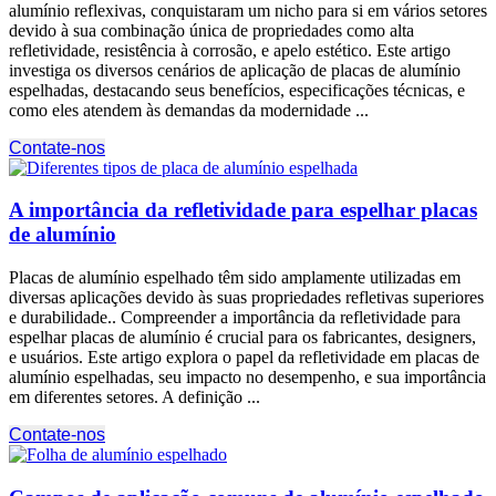
alumínio reflexivas, conquistaram um nicho para si em vários setores
devido à sua combinação única de propriedades como alta
refletividade, resistência à corrosão, e apelo estético. Este artigo
investiga os diversos cenários de aplicação de placas de alumínio
espelhadas, destacando seus benefícios, especificações técnicas, e
como eles atendem às demandas da modernidade ...
Contate-nos
A importância da refletividade para espelhar placas
de alumínio
Placas de alumínio espelhado têm sido amplamente utilizadas em
diversas aplicações devido às suas propriedades refletivas superiores
e durabilidade.. Compreender a importância da refletividade para
espelhar placas de alumínio é crucial para os fabricantes, designers,
e usuários. Este artigo explora o papel da refletividade em placas de
alumínio espelhadas, seu impacto no desempenho, e sua importância
em diferentes setores. A definição ...
Contate-nos