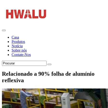
Casa
Produtos
Notícia
Sobre nós
Contate-Nos
Relacionado a 90% folha de alumínio
reflexiva