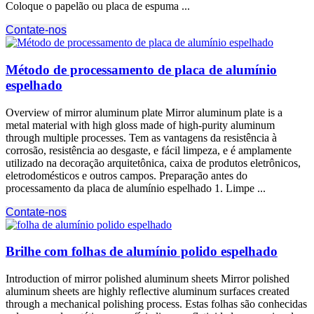
Coloque o papelão ou placa de espuma ...
Contate-nos
Método de processamento de placa de alumínio
espelhado
Overview of mirror aluminum plate Mirror aluminum plate is a
metal material with high gloss made of high-purity aluminum
through multiple processes
. Tem as vantagens da resistência à
corrosão, resistência ao desgaste, e fácil limpeza, e é amplamente
utilizado na decoração arquitetônica, caixa de produtos eletrônicos,
eletrodomésticos e outros campos. Preparação antes do
processamento da placa de alumínio espelhado 1. Limpe ...
Contate-nos
Brilhe com folhas de alumínio polido espelhado
Introduction of mirror polished aluminum sheets Mirror polished
aluminum sheets are highly reflective aluminum surfaces created
through a mechanical polishing process
. Estas folhas são conhecidas