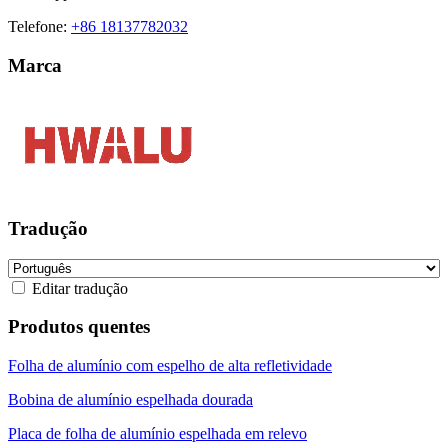
Telefone:
+86 18137782032
Marca
Tradução
Editar tradução
Produtos quentes
Folha de alumínio com espelho de alta refletividade
Bobina de alumínio espelhada dourada
Placa de folha de alumínio espelhada em relevo