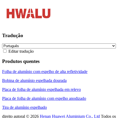
Tradução
Editar tradução
Produtos quentes
Folha de alumínio com espelho de alta refletividade
Bobina de alumínio espelhada dourada
Placa de folha de alumínio espelhada em relevo
Placa de folha de alumínio com espelho anodizado
Tira de alumínio espelhado
direito autoral © 2026
Henan Huawei Aluminium Co., Ltd
Todos os