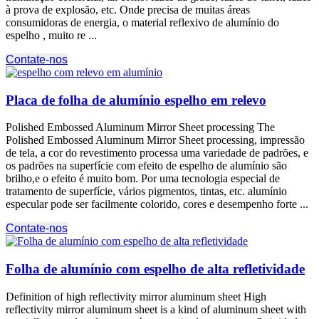
à prova de explosão, etc. Onde precisa de muitas áreas
consumidoras de energia, o material reflexivo de alumínio do
espelho , muito re ...
Contate-nos
Placa de folha de alumínio espelho em relevo
Polished Embossed Aluminum Mirror Sheet processing The
Polished Embossed Aluminum Mirror Sheet processing
, impressão
de tela, a cor do revestimento processa uma variedade de padrões, e
os padrões na superfície com efeito de espelho de alumínio são
brilho,e o efeito é muito bom. Por uma tecnologia especial de
tratamento de superfície, vários pigmentos, tintas, etc. alumínio
especular pode ser facilmente colorido, cores e desempenho forte ...
Contate-nos
Folha de alumínio com espelho de alta refletividade
Definition of high reflectivity mirror aluminum sheet High
reflectivity mirror aluminum sheet is a kind of aluminum sheet with