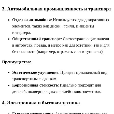
3. Автомобильная промышленность и транспорт
Отделка автомобиля
: Используется для декоративных
элементов, таких как диски., грили, и акценты
интерьера.
Общественный транспорт
: Светоотражающие панели
в автобусах, поезда, и метро как для эстетики, так и для
безопасности (например, отражать свет в туннелях).
Преимущества:
Эстетическое улучшение
: Придает премиальный вид
транспортным средствам.
Коррозионная стойкость
: Идеально подходит для
деталей, подвергающихся воздействию элементов.
4. Электроника и бытовая техника
Бытовая электроника
: Задние панели или чехлы для