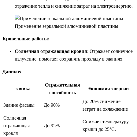
отражение тепла и снижение затрат на электроэнергию.
Применение зеркальной алюминиевой пластины
Кровельные работы:
Солнечная отражающая кровля
: Отражает солнечное
излучение, помогает сохранять прохладу в зданиях.
Данные:
Отражательная
заявка
Экономия энергии
способность
До 20% снижение
Здание фасады
До 90%
затрат на охлаждение
Солнечная
Снижает температуру
отражающая
До 95%
крыши до 25°C.
кровля