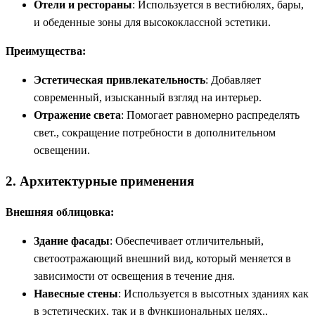
Отели и рестораны
: Используется в вестибюлях, бары,
и обеденные зоны для высококлассной эстетики.
Преимущества:
Эстетическая привлекательность
: Добавляет
современный, изысканный взгляд на интерьер.
Отражение света
: Помогает равномерно распределять
свет., сокращение потребности в дополнительном
освещении.
2. Архитектурные применения
Внешняя облицовка:
Здание фасады
: Обеспечивает отличительный,
светоотражающий внешний вид, который меняется в
зависимости от освещения в течение дня.
Навесные стены
: Используется в высотных зданиях как
в эстетических, так и в функциональных целях.,