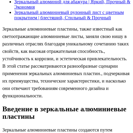
Зеркальный алюминий для абажура | Яркий, Прочный &
Экономия
Зеркальный алюминиевый рулонный лист с цветным
покрытием | блестящий, Стильный & Прочный
Зеркальные алюминиевые пластины, также известный как
светоотражающие алюминиевые листы, заняли свою нишу в
различных отраслях благодаря уникальному сочетанию таких
свойств, как высокая отражательная способность.,
устойчивость к коррозии, и эстетическая привлекательность.
В этой статье рассматриваются разнообразные сценарии
применения зеркальных алюминиевых пластин., подчеркивая
их преимущества, технические характеристики, и насколько
они отвечают требованиям современного дизайна и
функциональности.
Введение в зеркальные алюминиевые
пластины
Зеркальные алюминиевые пластины создаются путем