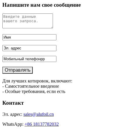
Напишите нам свое сообщение
Для лучших котировок, включают:
- Самостоятельное введение
- Особые требования, если есть
Контакт
Эл. адрес:
sales@alufoil.cn
WhatsApp:
+86 18137782032