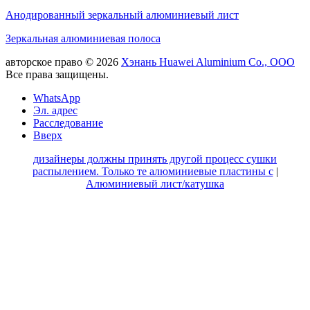
Анодированный зеркальный алюминиевый лист
Зеркальная алюминиевая полоса
авторское право © 2026
Хэнань Huawei Aluminium Co., ООО
Все права защищены.
WhatsApp
Эл. адрес
Расследование
Вверх
дизайнеры должны принять другой процесс сушки
распылением. Только те алюминиевые пластины с
|
Алюминиевый лист/катушка