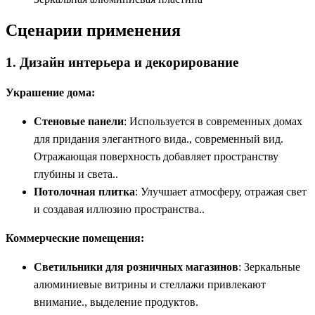
Сценарии применения
1. Дизайн интерьера и декорирование
Украшение дома:
Стеновые панели
: Используется в современных домах
для придания элегантного вида., современный вид.
Отражающая поверхность добавляет пространству
глубины и света..
Потолочная плитка
: Улучшает атмосферу, отражая свет
и создавая иллюзию пространства..
Коммерческие помещения:
Светильники для розничных магазинов
: Зеркальные
алюминиевые витрины и стеллажи привлекают
внимание., выделение продуктов.