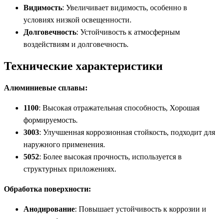
Видимость
: Увеличивает видимость, особенно в
условиях низкой освещенности.
Долговечность
: Устойчивость к атмосферным
воздействиям и долговечность.
Технические характеристики
Алюминиевые сплавы:
1100
: Высокая отражательная способность, Хорошая
формируемость.
3003
: Улучшенная коррозионная стойкость, подходит для
наружного применения.
5052
: Более высокая прочность, используется в
структурных приложениях.
Обработка поверхности:
Анодирование
: Повышает устойчивость к коррозии и