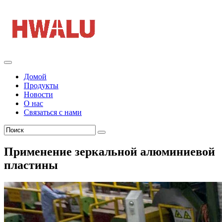
Домой
Продукты
Новости
О нас
Связаться с нами
Применение зеркальной алюминиевой
пластины