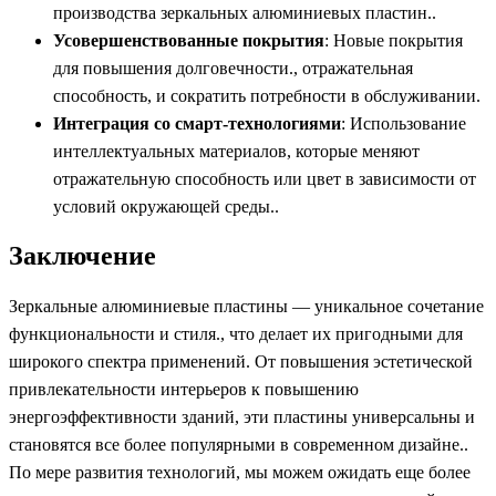
производства зеркальных алюминиевых пластин..
Усовершенствованные покрытия
: Новые покрытия
для повышения долговечности., отражательная
способность, и сократить потребности в обслуживании.
Интеграция со смарт-технологиями
: Использование
интеллектуальных материалов, которые меняют
отражательную способность или цвет в зависимости от
условий окружающей среды..
Заключение
Зеркальные алюминиевые пластины — уникальное сочетание
функциональности и стиля., что делает их пригодными для
широкого спектра применений. От повышения эстетической
привлекательности интерьеров к повышению
энергоэффективности зданий, эти пластины универсальны и
становятся все более популярными в современном дизайне..
По мере развития технологий, мы можем ожидать еще более