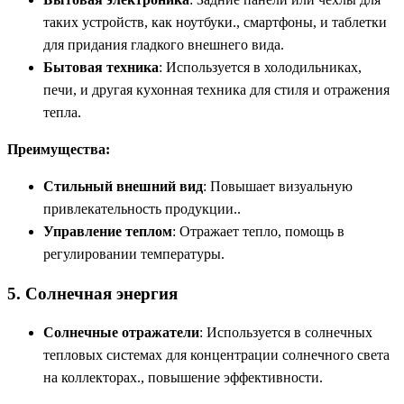
таких устройств, как ноутбуки., смартфоны, и таблетки
для придания гладкого внешнего вида.
Бытовая техника
: Используется в холодильниках,
печи, и другая кухонная техника для стиля и отражения
тепла.
Преимущества:
Стильный внешний вид
: Повышает визуальную
привлекательность продукции..
Управление теплом
: Отражает тепло, помощь в
регулировании температуры.
5. Солнечная энергия
Солнечные отражатели
: Используется в солнечных
тепловых системах для концентрации солнечного света
на коллекторах., повышение эффективности.