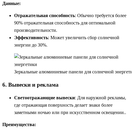
Данные:
Отражательная способность
: Обычно требуется более
90% отражательная способность для оптимальной
производительности.
Эффективность
: Может увеличить сбор солнечной
энергии до 30%.
Зеркальные алюминиевые панели для солнечной энергет
6. Вывески и реклама
Светоотражающие вывески
: Для наружной рекламы,
где отражающая поверхность делает знаки более
заметными ночью или при искусственном освещении..
Преимущества: