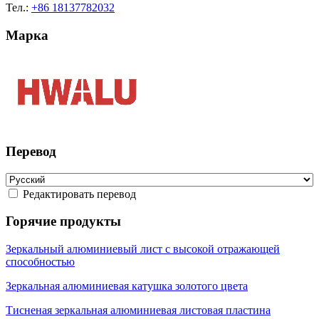
Тел.:
+86 18137782032
Марка
Перевод
Редактировать перевод
Горячие продукты
Зеркальный алюминиевый лист с высокой отражающей
способностью
Зеркальная алюминиевая катушка золотого цвета
Тисненая зеркальная алюминиевая листовая пластина