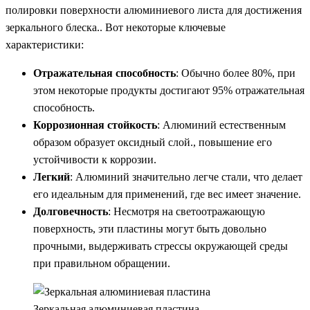
полировки поверхности алюминиевого листа для достижения
зеркального блеска.. Вот некоторые ключевые
характеристики:
Отражательная способность
: Обычно более 80%, при
этом некоторые продукты достигают 95% отражательная
способность.
Коррозионная стойкость
: Алюминий естественным
образом образует оксидный слой., повышение его
устойчивости к коррозии.
Легкий
: Алюминий значительно легче стали, что делает
его идеальным для применений, где вес имеет значение.
Долговечность
: Несмотря на светоотражающую
поверхность, эти пластины могут быть довольно
прочными, выдерживать стрессы окружающей среды
при правильном обращении.
Зеркальная алюминиевая пластина