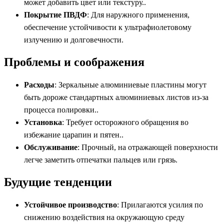
может добавить цвет или текстуру..
Покрытие ПВДФ
: Для наружного применения,
обеспечение устойчивости к ультрафиолетовому
излучению и долговечности.
Проблемы и соображения
Расходы
: Зеркальные алюминиевые пластины могут
быть дороже стандартных алюминиевых листов из-за
процесса полировки..
Установка
: Требует осторожного обращения во
избежание царапин и пятен..
Обслуживание
: Прочный, на отражающей поверхности
легче заметить отпечатки пальцев или грязь.
Будущие тенденции
Устойчивое производство
: Прилагаются усилия по
снижению воздействия на окружающую среду