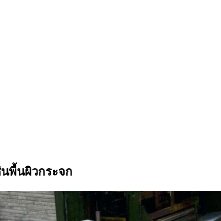
่นพื้นผิวกระจก