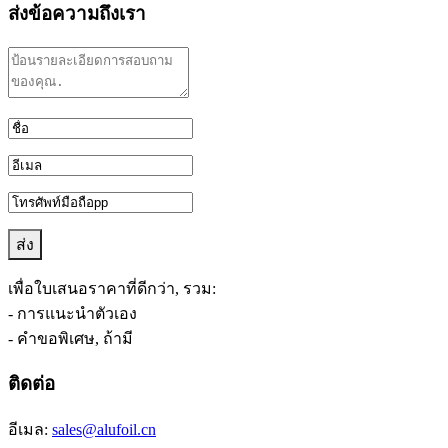
ส่งข้อความถึงเรา
เพื่อใบเสนอราคาที่ดีกว่า, รวม:
- การแนะนำตัวเอง
- คำขอพิเศษ, ถ้ามี
ติดต่อ
อีเมล:
sales@alufoil.cn