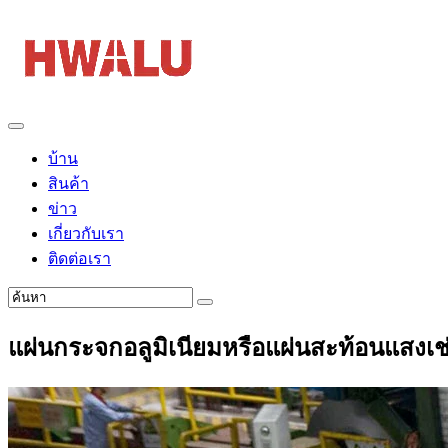
บ้าน
สินค้า
ข่าว
เกี่ยวกับเรา
ติดต่อเรา
แผ่นกระจกอลูมิเนียมหรือแผ่นสะท้อนแสงเช