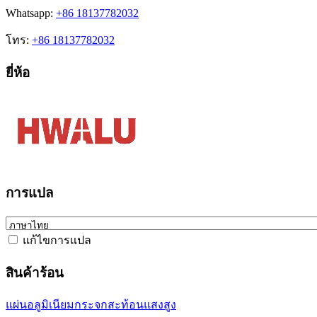
Whatsapp:
+86 18137782032
โทร:
+86 18137782032
ยี่ห้อ
การแปล
แก้ไขการแปล
สินค้าร้อน
แผ่นอลูมิเนียมกระจกสะท้อนแสงสูง