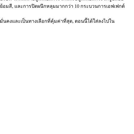
รย้อมสี, และการปิดผนึกหลุมมากกว่า 10 กระบวนการเอฟเฟกต์
งและเป็นทางเลือกที่คุ้มค่าที่สุด, ตอนนี้ได้ใส่ลงไปใน