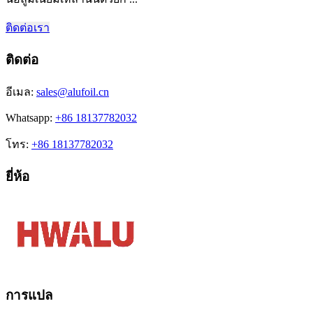
ติดต่อเรา
ติดต่อ
อีเมล:
sales@alufoil.cn
Whatsapp:
+86 18137782032
โทร:
+86 18137782032
ยี่ห้อ
การแปล