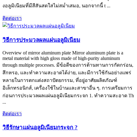
งอลูมิเนียมที่มีสีสันสดใสไม่สม่ำเสมอ, นอกจากนี้ t ...
ติดต่อเรา
วิธีการประมวลผลแผ่นอลูมิเนียม
Overview of mirror aluminum plate Mirror aluminum plate is a
metal material with high gloss made of high-purity aluminum
through multiple processes
. มีข้อดีของการต้านทานการกัดกร่อน,
สึกหรอ, และทำความสะอาดได้ง่าย, และมีการใช้กันอย่างแพร่
หลายในการตกแต่งสถาปัตยกรรม, ที่อยู่อาศัยผลิตภัณฑ์
อิเล็กทรอนิกส์, เครื่องใช้ในบ้านและสาขาอื่น ๆ. การเตรียมการ
ก่อนการประมวลผลแผ่นอลูมิเนียมกระจก 1. ทำความสะอาด Th
...
ติดต่อเรา
วิธีรักษาแผ่นอลูมิเนียมกระจก ?