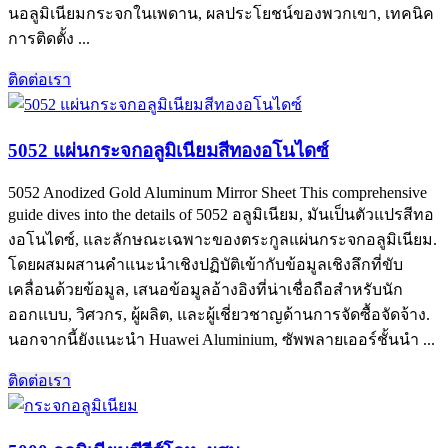
นอลูมิเนียมกระจกในเพดาน, ผลประโยชน์ของพวกเขา, เทคนิค
การติดตั้ง ...
ติดต่อเรา
5052 แผ่นกระจกอลูมิเนียมสีทองอโนไดซ์
5052
Anodized Gold Aluminum Mirror Sheet This comprehensive
guide dives into the details of
5052 อลูมิเนียม, มันเป็นตัวแปรสีทอ
งอโนไดซ์, และลักษณะเฉพาะของตระกูลแผ่นกระจกอลูมิเนียม.
โดยผสมผสานคำแนะนำเชิงปฏิบัติเข้ากับข้อมูลเชิงลึกที่ขับ
เคลื่อนด้วยข้อมูล, เสนอข้อมูลอ้างอิงที่น่าเชื่อถือสำหรับนัก
ออกแบบ, วิศวกร, ผู้ผลิต, และผู้เชี่ยวชาญด้านการจัดซื้อจัดจ้าง.
นอกจากนี้ยังแนะนำ Huawei Aluminium, ซัพพลายเออร์ชั้นนำ ...
ติดต่อเรา