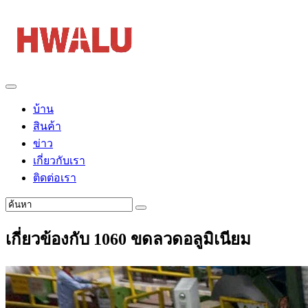
บ้าน
สินค้า
ข่าว
เกี่ยวกับเรา
ติดต่อเรา
เกี่ยวข้องกับ 1060 ขดลวดอลูมิเนียม