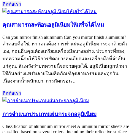
ติดต่อเรา
คุณสามารถสะท้อนอลูมิเนียมให้เสร็จได้ไหม
Can you mirror finish aluminum Can you mirror finish aluminum
?
คำตอบคือใช่. หากคุณต้องการทำแผ่นอลูมิเนียมกระจกด้วยตัว
เอง, ก่อนอื่นคุณต้องเตรียมเครื่องมือบางอย่าง. ประการที่สอง,
บทความนี้จะให้วิธีการขัดอย่างละเอียดและเครื่องมือที่จำเป็น
แก่คุณ. ฉันหวังว่าบทความนี้จะช่วยคุณได้. อลูมิเนียมถูกนำมา
ใช้กันอย่างแพร่หลายในผลิตภัณฑ์อุตสาหกรรมและทุกวัน
เนื่องจากน้ำหนักเบา, การกัดกร่อน ...
ติดต่อเรา
การจำแนกประเภทแผ่นกระจกอลูมิเนียม
Classification of aluminum mirror sheet Aluminum mirror sheets are
classified based on several criteria including their reflective surface