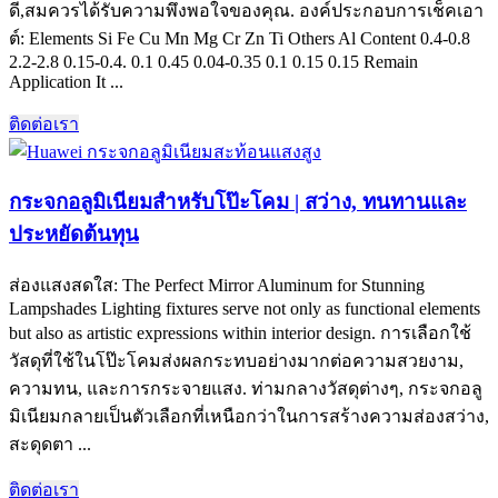
ดี,สมควรได้รับความพึงพอใจของคุณ. องค์ประกอบการเช็คเอา
ต์:
Elements Si Fe Cu Mn Mg Cr Zn Ti Others Al Content
0.4-0.8
2.2-2.8 0.15-0.4. 0.1 0.45 0.04-0.35 0.1 0.15 0.15
Remain
Application It
...
ติดต่อเรา
กระจกอลูมิเนียมสำหรับโป๊ะโคม | สว่าง, ทนทานและ
ประหยัดต้นทุน
ส่องแสงสดใส:
The Perfect Mirror Aluminum for Stunning
Lampshades Lighting fixtures serve not only as functional elements
but also as artistic expressions within interior design
. การเลือกใช้
วัสดุที่ใช้ในโป๊ะโคมส่งผลกระทบอย่างมากต่อความสวยงาม,
ความทน, และการกระจายแสง. ท่ามกลางวัสดุต่างๆ, กระจกอลู
มิเนียมกลายเป็นตัวเลือกที่เหนือกว่าในการสร้างความส่องสว่าง,
สะดุดตา ...
ติดต่อเรา