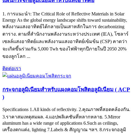
แผ่นกระจกอลูมิเนียมสำหรับแสงอาทิตย์
1. การแนะนำ:
The Critical Role of Reflective Materials in Solar
Energy As the global energy landscape shifts toward sustainability
,
พลังงานแสงอาทิตย์ได้กลายเป็นเสาหลักในการ decarbonizing
ตาราง. ตามที่สำนักงานพลังงานระหว่างประเทศ (IEA), โซลาร์
เซลล์แสงอาทิตย์และพลังงานแสงอาทิตย์เข้มข้น (CSP) คาดว่า
จะเกิดขึ้นร่วมกัน 5,000 Twh ของไฟฟ้าทุกปีภายในปี 2050 20%
ของลูกโลก ...
ติดต่อเรา
กระจกอลูมิเนียมสำหรับแผงคอมโพสิตอลูมิเนียม ( ACP
)
Specifications 1.All kinds of reflectivity
. 2.คุณภาพที่สอดคล้องกัน.
3.ราคาสมเหตุสมผล. 4.แอปพลิเคชันที่หลากหลาย. 5.
Mirror
aluminum has a wide range of applications 6.Such as ceilings
,
เครื่องตกแต่ง,
lighting 7.Labels
& สัญญาณ ฯลฯ. 8.กระจกอลูมิ