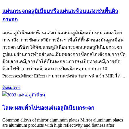
แผ่นกระจกอลูมิเนียมหรือแผ่นสะท้อนแสงเช่นพื้นผิว
กระจก
แผ่นอลูมิเนียมสะท้อนแสงเป็นแผ่นอลูมิเนียมที่ประมวลผลโดย
การกลิ้ง, การขัดและวิธีการอื่น ๆ เพื่อให้พื้นผิวของมันดูเหมือน
กระจก บริษัท ได้พัฒนาอลูมิเนียมกระจกและอลูมิเนียมกระจก
รูปแบบผ่านการทำอย่างละเอียดของการขัดกลไกเชิงกล,การขัด
ด้วยสารเคมี,การทำให้เป็นละออง,การระเบิดทางเคมี,การขัด
ด้วยไฟฟ้า,การย้อมสี, และการปิดผนึกหลุมมากกว่า 10
Processes.Mirror Effect สามารถแข่งขันกับการนำเข้า MIR ได้ ...
ติดต่อเรา
โลหะผสมทั่วไปของแผ่นอลูมิเนียมกระจก
Common alloys of mirror aluminum plates Mirror aluminum plates
are aluminum products with high reflectivity and flatness after