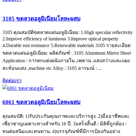
3105 ขดลวดอลูมิเนียมโลหะผสม
3105 คุณสมบัติขดลวดแผ่นอลูมิเนียม: 1.
High specular reflectivity
2.Improve efficiency of luminous 3.Improve optical property
4.Durable rust resistance 5.Renewable materials
3105 รายละเอียด
ขดลวดแผ่นอลูมิเนียม: ผลิตภัณฑ์ : 3105
Aluminum Mirror Sheet
Application
: การตกแต่งผนังภายใน ,เพดาน ,แสงสว่างและแผง
สะท้อนแสง ,
machine etc Alloy
: 3105 อารมณ์ : ...
ติดต่อเรา
6061 ขดลวดอลูมิเนียมโลหะผสม
คุณสมบัติ: 1)รับประกันคุณภาพและบริการสูง. 2)มืออาชีพและ
เชี่ยวชาญเฉพาะทางสำหรับ 16 ปี. 3)เสร็จสิ้นดี / มิติที่ถูกต้อง /
ทนต่อสนิมและทนทาน. 4)บรรจุภัณฑ์ที่มีการป้องกันอย่าง