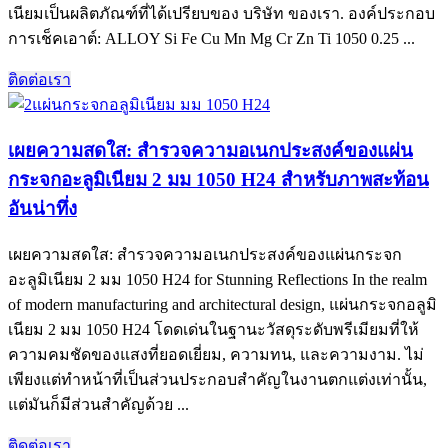
เนียมเป็นผลิตภัณฑ์ที่ได้เปรียบของ บริษัท ของเรา. องค์ประกอบ
การเช็คเอาต์:
ALLOY Si Fe Cu Mn Mg Cr Zn Ti
1050 0.25 ...
ติดต่อเรา
เผยความสดใส: สำรวจความอเนกประสงค์ของแผ่น
กระจกอะลูมิเนียม 2 มม 1050 H24 สำหรับภาพสะท้อน
อันน่าทึ่ง
เผยความสดใส: สำรวจความอเนกประสงค์ของแผ่นกระจก
อะลูมิเนียม 2 มม 1050
H24 for Stunning Reflections In the realm
of modern manufacturing and architectural design
, แผ่นกระจกอลูมิ
เนียม 2 มม 1050 H24 โดดเด่นในฐานะวัสดุระดับพรีเมียมที่ให้
ความคมชัดของแสงที่ยอดเยี่ยม, ความทน, และความงาม. ไม่
เพียงแต่ทำหน้าที่เป็นส่วนประกอบสำคัญในงานตกแต่งเท่านั้น,
แต่มันก็มีส่วนสำคัญด้วย ...
ติดต่อเรา