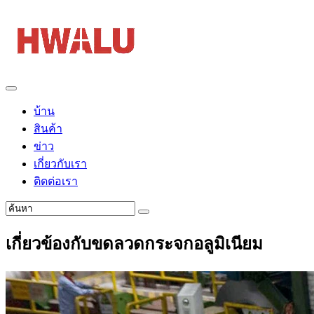
บ้าน
สินค้า
ข่าว
เกี่ยวกับเรา
ติดต่อเรา
เกี่ยวข้องกับขดลวดกระจกอลูมิเนียม