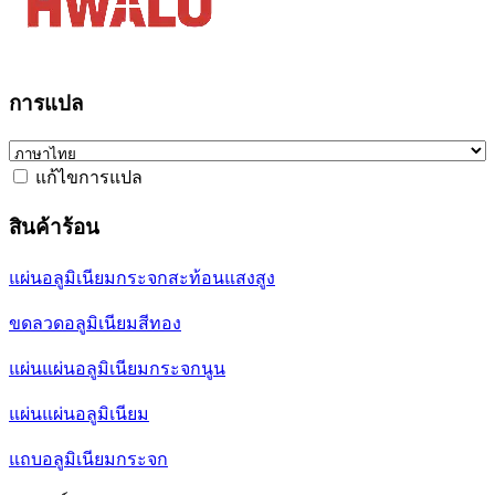
การแปล
แก้ไขการแปล
สินค้าร้อน
แผ่นอลูมิเนียมกระจกสะท้อนแสงสูง
ขดลวดอลูมิเนียมสีทอง
แผ่นแผ่นอลูมิเนียมกระจกนูน
แผ่นแผ่นอลูมิเนียม
แถบอลูมิเนียมกระจก