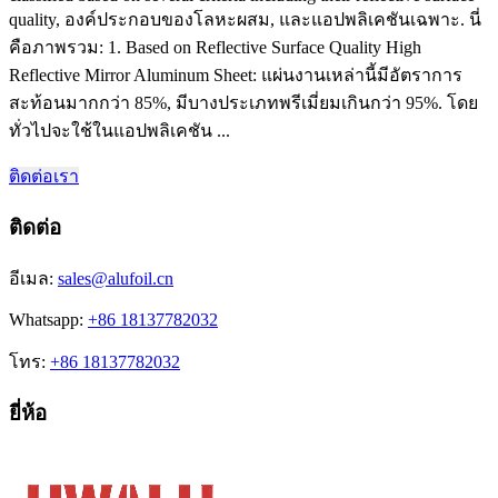
quality
, องค์ประกอบของโลหะผสม, และแอปพลิเคชันเฉพาะ. นี่
คือภาพรวม: 1.
Based on Reflective Surface Quality High
Reflective Mirror Aluminum Sheet
: แผ่นงานเหล่านี้มีอัตราการ
สะท้อนมากกว่า 85%, มีบางประเภทพรีเมี่ยมเกินกว่า 95%. โดย
ทั่วไปจะใช้ในแอปพลิเคชัน ...
ติดต่อเรา
ติดต่อ
อีเมล:
sales@alufoil.cn
Whatsapp:
+86 18137782032
โทร:
+86 18137782032
ยี่ห้อ