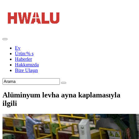
Ev
Ürün:% s
Haberler
Hakkımızda
Bize Ulaşın
Alüminyum levha ayna kaplamasıyla
ilgili