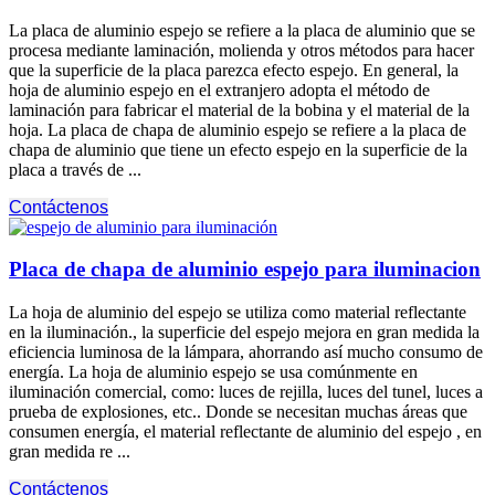
La placa de aluminio espejo se refiere a la placa de aluminio que se
procesa mediante laminación, molienda y otros métodos para hacer
que la superficie de la placa parezca efecto espejo. En general, la
hoja de aluminio espejo en el extranjero adopta el método de
laminación para fabricar el material de la bobina y el material de la
hoja. La placa de chapa de aluminio espejo se refiere a la placa de
chapa de aluminio que tiene un efecto espejo en la superficie de la
placa a través de ...
Contáctenos
Placa de chapa de aluminio espejo para iluminacion
La hoja de aluminio del espejo se utiliza como material reflectante
en la iluminación., la superficie del espejo mejora en gran medida la
eficiencia luminosa de la lámpara, ahorrando así mucho consumo de
energía. La hoja de aluminio espejo se usa comúnmente en
iluminación comercial, como: luces de rejilla, luces del tunel, luces a
prueba de explosiones, etc.. Donde se necesitan muchas áreas que
consumen energía, el material reflectante de aluminio del espejo , en
gran medida re ...
Contáctenos