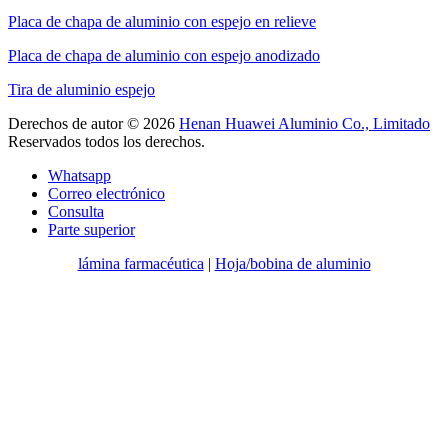
Placa de chapa de aluminio con espejo en relieve
Placa de chapa de aluminio con espejo anodizado
Tira de aluminio espejo
Derechos de autor © 2026
Henan Huawei Aluminio Co., Limitado
Reservados todos los derechos.
Whatsapp
Correo electrónico
Consulta
Parte superior
lámina farmacéutica
|
Hoja/bobina de aluminio