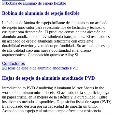
Bobina de aluminio de espejo flexible
La bobina de lámina de espejo brillante de aluminio es un acabado
de espejo innovador para revestimientos de fachadas y techos., o
cualquier otra decoración. El producto consta de una aleación de
aluminio anodizado con revestimiento transparente.. El resultado es
un acabado de espejo altamente reflectante con excelente
durabilidad exterior y verdadera profundidad.. Su acabado de espejo
de alta calidad creó una nueva oportunidad en el diseño
arquitectónico.. Composición química:
Alloy Si
...
Contáctenos
Hojas de espejo de aluminio anodizado PVD
Introduction to PVD Anodizing Aluminum Mirror Sheets In the
world of aluminum mirror sheets
, El acabado de la superficie juega
un papel crucial en la mejora de la estética y la durabilidad.. Entre
los diversos métodos disponibles, Deposición física de vapor (PVD)
El anodizado destaca por su capacidad de impartir un brillo,
Acabado tipo espejo y al mismo tiempo ofrece una resistencia