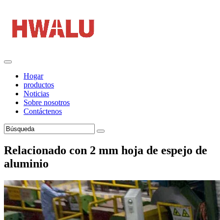
Hogar
productos
Noticias
Sobre nosotros
Contáctenos
Relacionado con 2 mm hoja de espejo de
aluminio