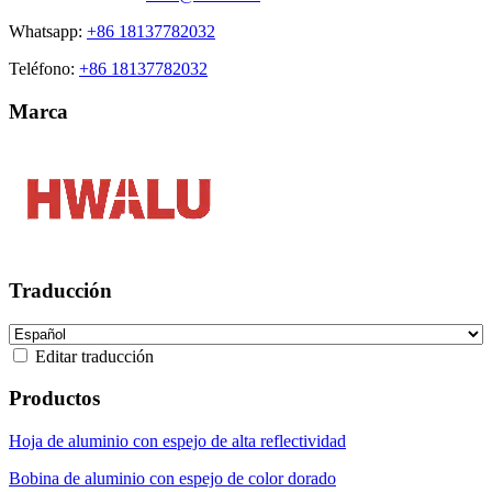
Whatsapp:
+86 18137782032
Teléfono:
+86 18137782032
Marca
Traducción
Editar traducción
Productos
Hoja de aluminio con espejo de alta reflectividad
Bobina de aluminio con espejo de color dorado