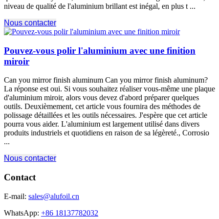
niveau de qualité de l'aluminium brillant est inégal, en plus t ...
Nous contacter
Pouvez-vous polir l'aluminium avec une finition
miroir
Can you mirror finish aluminum Can you mirror finish aluminum
?
La réponse est oui. Si vous souhaitez réaliser vous-même une plaque
d'aluminium miroir, alors vous devez d'abord préparer quelques
outils. Deuxièmement, cet article vous fournira des méthodes de
polissage détaillées et les outils nécessaires. J'espère que cet article
pourra vous aider. L'aluminium est largement utilisé dans divers
produits industriels et quotidiens en raison de sa légèreté., Corrosio
...
Nous contacter
Contact
E-mail:
sales@alufoil.cn
WhatsApp:
+86 18137782032