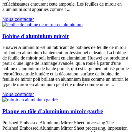
réfléchissantes entourant cette ampoule. Les feuilles de miroir en
aluminium sont apparues comme t ...
Nous contacter
Bobine d'aluminium miroir
Huawei Aluminium est un fabricant de bobines de feuille de miroir
brillant en aluminium hautement professionnel et leader, La bobine
de feuille de miroir poli brillant en aluminium Huawei est produite à
partir d'une ligne de laminage avancée, qui a roulé à partir d'une
bobine d'aluminium de haute pureté, qui est largement utilisé pour le
rétroréflecteur de lumière et la décoration. surface de bobine de
feuille de miroir poli brillant en aluminium lisse comme un miroir, le
type de miroir en aluminium peut être utilisé comme un re ...
Nous contacter
Plaque en tôle d'aluminium miroir gaufré
Polished Embossed Aluminum Mirror Sheet processing The
Polished Embossed Aluminum Mirror Sheet processing
, impression