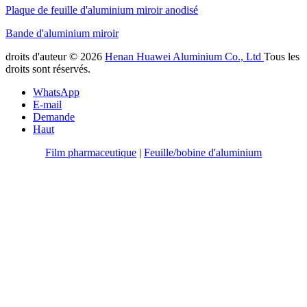
Plaque de feuille d'aluminium miroir anodisé
Bande d'aluminium miroir
droits d'auteur © 2026
Henan Huawei Aluminium Co., Ltd
Tous les
droits sont réservés.
WhatsApp
E-mail
Demande
Haut
Film pharmaceutique
|
Feuille/bobine d'aluminium