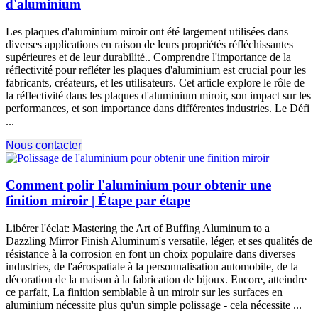
d'aluminium
Les plaques d'aluminium miroir ont été largement utilisées dans
diverses applications en raison de leurs propriétés réfléchissantes
supérieures et de leur durabilité.. Comprendre l'importance de la
réflectivité pour refléter les plaques d'aluminium est crucial pour les
fabricants, créateurs, et les utilisateurs. Cet article explore le rôle de
la réflectivité dans les plaques d'aluminium miroir, son impact sur les
performances, et son importance dans différentes industries. Le Défi
...
Nous contacter
Comment polir l'aluminium pour obtenir une
finition miroir | Étape par étape
Libérer l'éclat:
Mastering the Art of Buffing Aluminum to a
Dazzling Mirror Finish Aluminum's versatile
, léger, et ses qualités de
résistance à la corrosion en font un choix populaire dans diverses
industries, de l'aérospatiale à la personnalisation automobile, de la
décoration de la maison à la fabrication de bijoux. Encore, atteindre
ce parfait, La finition semblable à un miroir sur les surfaces en
aluminium nécessite plus qu'un simple polissage - cela nécessite ...