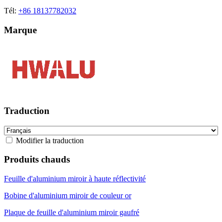
Tél:
+86 18137782032
Marque
Traduction
Modifier la traduction
Produits chauds
Feuille d'aluminium miroir à haute réflectivité
Bobine d'aluminium miroir de couleur or
Plaque de feuille d'aluminium miroir gaufré