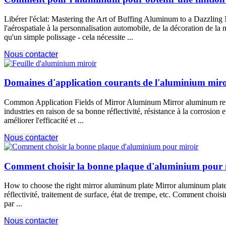
Libérer l'éclat:
Mastering the Art of Buffing Aluminum to a Dazzling 
l'aérospatiale à la personnalisation automobile, de la décoration de la 
qu'un simple polissage - cela nécessite ...
Nous contacter
Domaines d'application courants de l'aluminium miro
Common Application Fields of Mirror Aluminum Mirror aluminum refers
industries en raison de sa bonne réflectivité, résistance à la corrosion
améliorer l'efficacité et ...
Nous contacter
Comment choisir la bonne plaque d'aluminium pour 
How to choose the right mirror aluminum plate Mirror aluminum plate 
réflectivité, traitement de surface, état de trempe, etc. Comment cho
par ...
Nous contacter