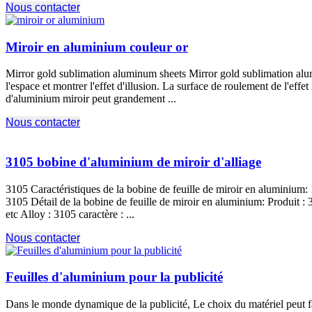
Nous contacter
Miroir en aluminium couleur or
Mirror gold sublimation aluminum sheets Mirror gold sublimation alu
l'espace et montrer l'effet d'illusion. La surface de roulement de l'eff
d'aluminium miroir peut grandement ...
Nous contacter
3105 bobine d'aluminium de miroir d'alliage
3105 Caractéristiques de la bobine de feuille de miroir en aluminium: 
3105 Détail de la bobine de feuille de miroir en aluminium: Produit :
etc Alloy
: 3105 caractère : ...
Nous contacter
Feuilles d'aluminium pour la publicité
Dans le monde dynamique de la publicité, Le choix du matériel peut fa