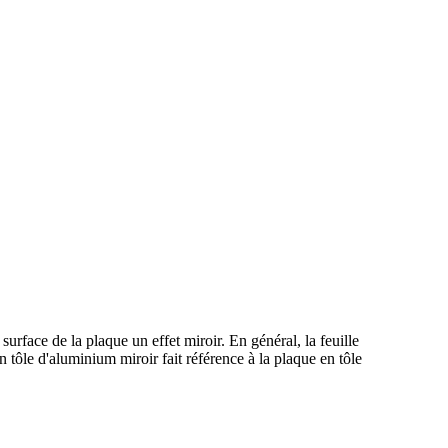
urface de la plaque un effet miroir. En général, la feuille
 tôle d'aluminium miroir fait référence à la plaque en tôle