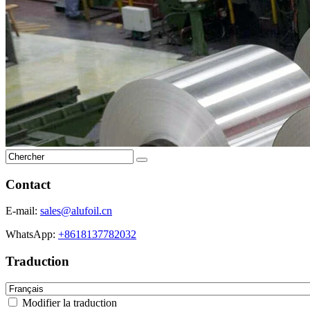
Contact
E-mail:
sales@alufoil.cn
WhatsApp:
+8618137782032
Traduction
Modifier la traduction