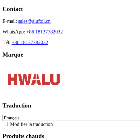
Contact
E-mail:
sales@alufoil.cn
WhatsApp:
+86 18137782032
Tél:
+86 18137782032
Marque
Traduction
Modifier la traduction
Produits chauds