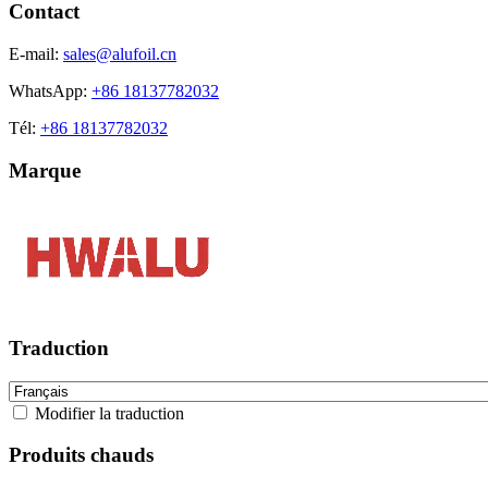
Contact
E-mail:
sales@alufoil.cn
WhatsApp:
+86 18137782032
Tél:
+86 18137782032
Marque
Traduction
Modifier la traduction
Produits chauds