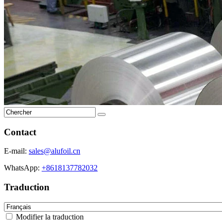
Contact
E-mail:
sales@alufoil.cn
WhatsApp:
+8618137782032
Traduction
Modifier la traduction