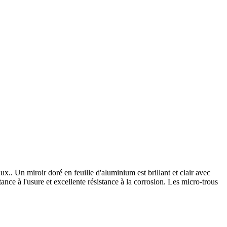
.. Un miroir doré en feuille d'aluminium est brillant et clair avec
nce à l'usure et excellente résistance à la corrosion. Les micro-trous