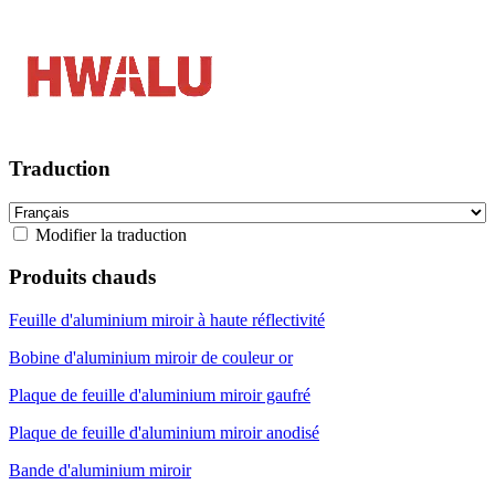
Traduction
Modifier la traduction
Produits chauds
Feuille d'aluminium miroir à haute réflectivité
Bobine d'aluminium miroir de couleur or
Plaque de feuille d'aluminium miroir gaufré
Plaque de feuille d'aluminium miroir anodisé
Bande d'aluminium miroir