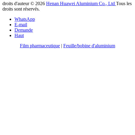
droits d'auteur © 2026
Henan Huawei Aluminium Co., Ltd
Tous les
droits sont réservés.
WhatsApp
E-mail
Demande
Haut
Film pharmaceutique
|
Feuille/bobine d'aluminium