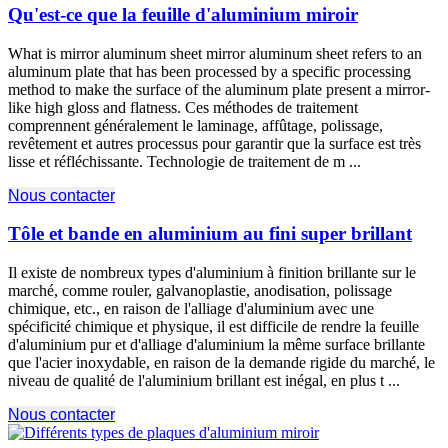
Qu'est-ce que la feuille d'aluminium miroir
What is mirror aluminum sheet mirror aluminum sheet refers to an
aluminum plate that has been processed by a specific processing
method to make the surface of the aluminum plate present a mirror-
like high gloss and flatness
. Ces méthodes de traitement
comprennent généralement le laminage, affûtage, polissage,
revêtement et autres processus pour garantir que la surface est très
lisse et réfléchissante. Technologie de traitement de m ...
Nous contacter
Tôle et bande en aluminium au fini super brillant
Il existe de nombreux types d'aluminium à finition brillante sur le
marché, comme rouler, galvanoplastie, anodisation, polissage
chimique, etc., en raison de l'alliage d'aluminium avec une
spécificité chimique et physique, il est difficile de rendre la feuille
d'aluminium pur et d'alliage d'aluminium la même surface brillante
que l'acier inoxydable, en raison de la demande rigide du marché, le
niveau de qualité de l'aluminium brillant est inégal, en plus t ...
Nous contacter