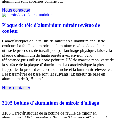
aluminium sont apparues comme t ...
Nous contacter
Plaque de tôle d'aluminium miroir revêtue de
couleur
Caractéristiques de la feuille de miroir en aluminium enduit de
couleur: La feuille de miroir en aluminium revêtue de couleur a
utilisé le processus de travail poli par laminage physique, laissez la
plaque d'aluminium de haute pureté avec environ 82%
réflectance,puis utilisez notre peinture UV de marque recouverte de
la surface de la plaque d'aluminium. La caractéristique la plus
frappante du produit est la couleur riche et la luminosité élevée, etc..
Les paramètres de base sont les suivants: Épaisseur de base en
aluminium de 0,15 mm à ...
Nous contacter
3105 bobine d'aluminium de miroir d'alliage
3105 Caractéristiques de la bobine de feuille de miroir en
aluminium: 1.
High specular reflectivity 2.Improve efficiency of