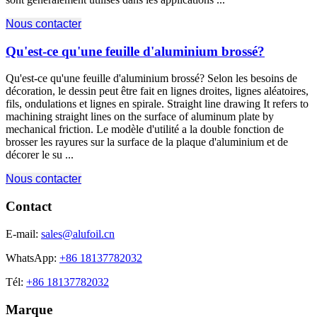
Nous contacter
Qu'est-ce qu'une feuille d'aluminium brossé?
Qu'est-ce qu'une feuille d'aluminium brossé? Selon les besoins de
décoration, le dessin peut être fait en lignes droites, lignes aléatoires,
fils, ondulations et lignes en spirale.
Straight line drawing It refers to
machining straight lines on the surface of aluminum plate by
mechanical friction
. Le modèle d'utilité a la double fonction de
brosser les rayures sur la surface de la plaque d'aluminium et de
décorer le su ...
Nous contacter
Contact
E-mail:
sales@alufoil.cn
WhatsApp:
+86 18137782032
Tél:
+86 18137782032
Marque