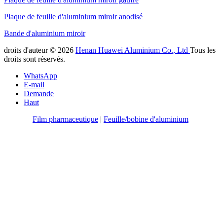
Plaque de feuille d'aluminium miroir anodisé
Bande d'aluminium miroir
droits d'auteur © 2026
Henan Huawei Aluminium Co., Ltd
Tous les
droits sont réservés.
WhatsApp
E-mail
Demande
Haut
Film pharmaceutique
|
Feuille/bobine d'aluminium