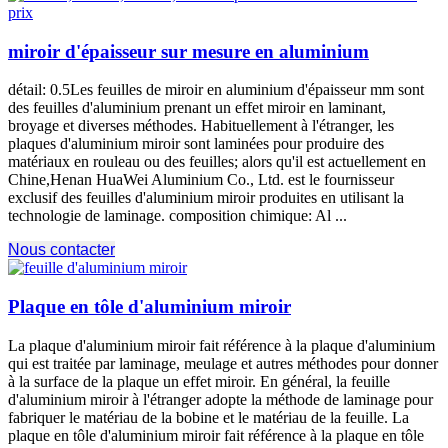
miroir d'épaisseur sur mesure en aluminium
détail: 0.5Les feuilles de miroir en aluminium d'épaisseur mm sont
des feuilles d'aluminium prenant un effet miroir en laminant,
broyage et diverses méthodes. Habituellement à l'étranger, les
plaques d'aluminium miroir sont laminées pour produire des
matériaux en rouleau ou des feuilles; alors qu'il est actuellement en
Chine,Henan HuaWei Aluminium Co., Ltd. est le fournisseur
exclusif des feuilles d'aluminium miroir produites en utilisant la
technologie de laminage. composition chimique: Al ...
Nous contacter
Plaque en tôle d'aluminium miroir
La plaque d'aluminium miroir fait référence à la plaque d'aluminium
qui est traitée par laminage, meulage et autres méthodes pour donner
à la surface de la plaque un effet miroir. En général, la feuille
d'aluminium miroir à l'étranger adopte la méthode de laminage pour
fabriquer le matériau de la bobine et le matériau de la feuille. La
plaque en tôle d'aluminium miroir fait référence à la plaque en tôle