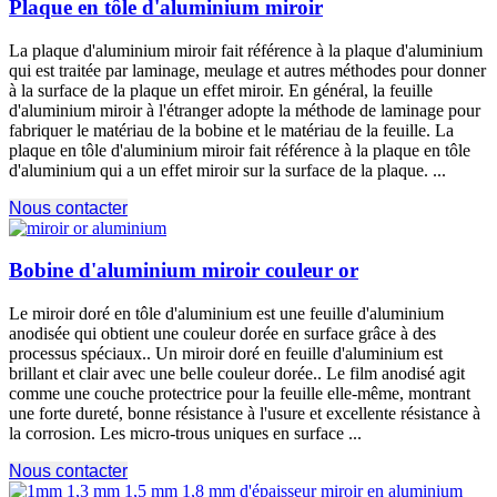
Plaque en tôle d'aluminium miroir
La plaque d'aluminium miroir fait référence à la plaque d'aluminium
qui est traitée par laminage, meulage et autres méthodes pour donner
à la surface de la plaque un effet miroir. En général, la feuille
d'aluminium miroir à l'étranger adopte la méthode de laminage pour
fabriquer le matériau de la bobine et le matériau de la feuille. La
plaque en tôle d'aluminium miroir fait référence à la plaque en tôle
d'aluminium qui a un effet miroir sur la surface de la plaque. ...
Nous contacter
Bobine d'aluminium miroir couleur or
Le miroir doré en tôle d'aluminium est une feuille d'aluminium
anodisée qui obtient une couleur dorée en surface grâce à des
processus spéciaux.. Un miroir doré en feuille d'aluminium est
brillant et clair avec une belle couleur dorée.. Le film anodisé agit
comme une couche protectrice pour la feuille elle-même, montrant
une forte dureté, bonne résistance à l'usure et excellente résistance à
la corrosion. Les micro-trous uniques en surface ...
Nous contacter