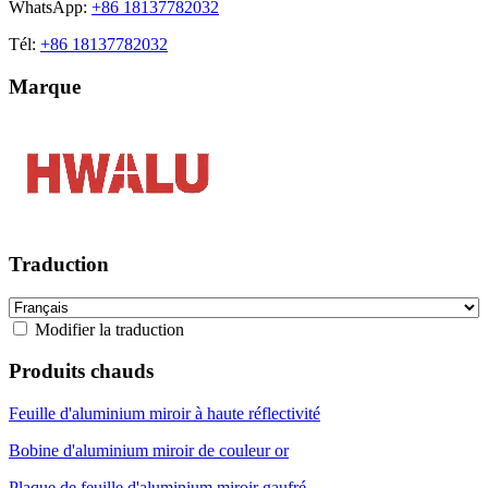
WhatsApp:
+86 18137782032
Tél:
+86 18137782032
Marque
Traduction
Modifier la traduction
Produits chauds
Feuille d'aluminium miroir à haute réflectivité
Bobine d'aluminium miroir de couleur or
Plaque de feuille d'aluminium miroir gaufré