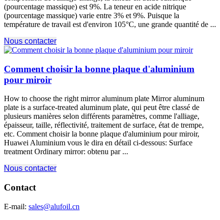
(pourcentage massique) est 9%. La teneur en acide nitrique
(pourcentage massique) varie entre 3% et 9%. Puisque la
température de travail est d'environ 105°C, une grande quantité de ...
Nous contacter
Comment choisir la bonne plaque d'aluminium
pour miroir
How to choose the right mirror aluminum plate Mirror aluminum
plate is a surface-treated aluminum plate
, qui peut être classé de
plusieurs manières selon différents paramètres, comme l'alliage,
épaisseur, taille, réflectivité, traitement de surface, état de trempe,
etc. Comment choisir la bonne plaque d'aluminium pour miroir,
Huawei Aluminium vous le dira en détail ci-dessous:
Surface
treatment Ordinary mirror
: obtenu par ...
Nous contacter
Contact
E-mail:
sales@alufoil.cn