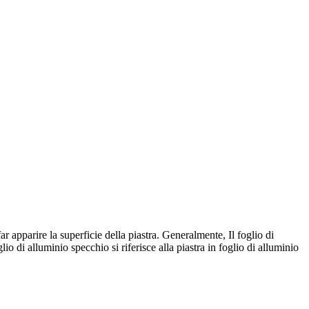
r apparire la superficie della piastra. Generalmente, Il foglio di
lio di alluminio specchio si riferisce alla piastra in foglio di alluminio