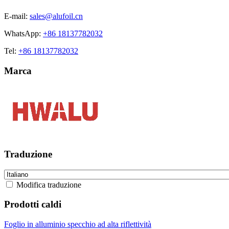
E-mail:
sales@alufoil.cn
WhatsApp:
+86 18137782032
Tel:
+86 18137782032
Marca
Traduzione
Modifica traduzione
Prodotti caldi
Foglio in alluminio specchio ad alta riflettività