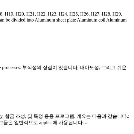
18, H19, H20, H21, H22, H23, H24, H25, H26, H27, H28, H29,
 can be divided into Aluminum sheet plate Aluminum coil Aluminum
e processes
. 부식성의 장점이 있습니다, 내마모성, 그리고 쉬운
ty
, 합금 조성, 및 특정 응용 프로그램. 개요는 다음과 같습니다.:
들은 일반적으로 applica에 사용됩니다. ...