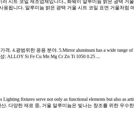
러 시트 코일 제조업체입니다., 화웨이 알루미늄 밝은 광택 거울
용됩니다. 알루미늄 밝은 광택 거울 시트 코일 표면 거울처럼 매끄
 가격. 4.광범위한 응용 분야. 5.
Mirror aluminum has a wide range of a
조성:
ALLOY Si Fe Cu Mn Mg Cr Zn Ti
1050 0.25 ...
hting fixtures serve not only as functional elements but also as artis
산. 다양한 재료 중, 거울 알루미늄은 빛나는 창조를 위한 우수한 