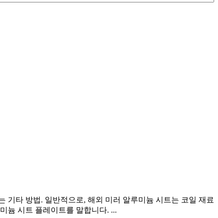
 기타 방법. 일반적으로, 해외 미러 알루미늄 시트는 코일 재료
늄 시트 플레이트를 말합니다. ...