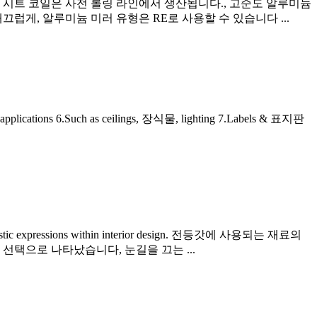
 시트 코일은 사전 롤링 라인에서 생산됩니다., 고순도 알루미늄
럽게, 알루미늄 미러 유형은 RE로 사용할 수 있습니다 ...
pplications 6.Such as ceilings
, 장식물,
lighting 7.Labels
& 표지판
tic expressions within interior design
. 전등갓에 사용되는 재료의
선택으로 나타났습니다, 눈길을 끄는 ...