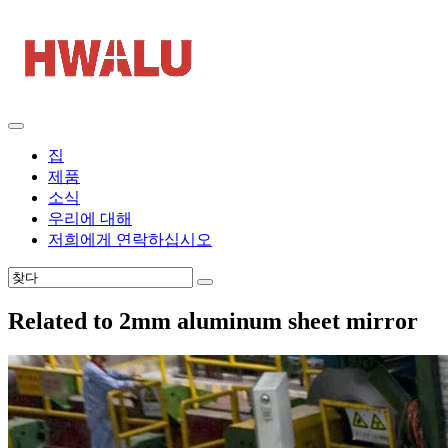
집
제품
소식
우리에 대해
저희에게 연락하십시오
Related to 2mm aluminum sheet mirror