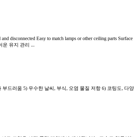
d and disconnected Easy to match lamps or other ceiling parts Surface
운 유지 관리 ...
 부드러움 5) 우수한 날씨, 부식, 오염 물질 저항 6) 코팅도, 다양