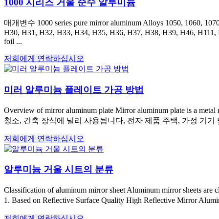
1000 시리즈 거울 순수 알루미늄
매개변수 1000
series pure mirror aluminum Alloys
1050, 1060, 107
H30, H31, H32, H33, H34, H35, H36, H37, H38, H39, H46, H111,
foil
...
저희에게 연락하십시오
미러 알루미늄 플레이트 가공 방법
Overview of mirror aluminum plate Mirror aluminum plate is a metal 
청소, 건축 장식에 널리 사용됩니다, 전자 제품 주택, 가정 기기 및
저희에게 연락하십시오
알루미늄 거울 시트의 분류
Classification of aluminum mirror sheet Aluminum mirror sheets are clas
1.
Based on Reflective Surface Quality High Reflective Mirror Alum
저희에게 연락하십시오