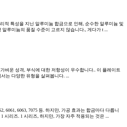
 물리적 특성을 지닌 알루미늄 합금으로 인해, 순수한 알루미늄 및
루미늄의 품질 수준이 고르지 않습니다., 게다가 t ...
 가벼운 성격, 부식에 대한 저항성이 우수합니다.. 이 플레이트
서는 다양한 유형을 살펴봅니다. ...
 6061, 6063, 7075 등. 하지만, 가공 효과는 합금마다 다릅니
시리즈. 1 시리즈, 하지만, 가장 자주 적용되는 것은 ...