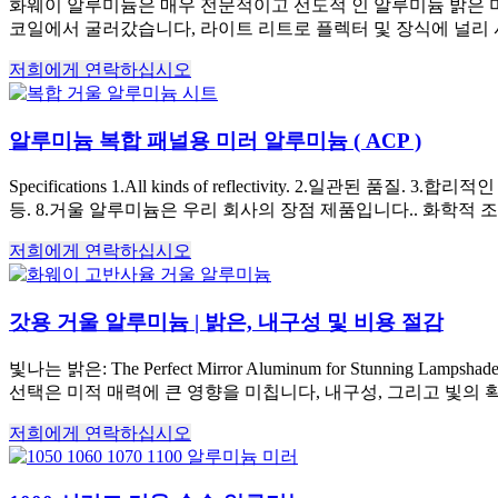
화웨이 알루미늄은 매우 전문적이고 선도적 인 알루미늄 밝은 미
코일에서 굴러갔습니다, 라이트 리트로 플렉터 및 장식에 널리 사
저희에게 연락하십시오
알루미늄 복합 패널용 미러 알루미늄 ( ACP )
Specifications 1.All kinds of reflectivity
. 2.일관된 품질. 3.합리적인
등. 8.거울 알루미늄은 우리 회사의 장점 제품입니다.. 화학적 
저희에게 연락하십시오
갓용 거울 알루미늄 | 밝은, 내구성 및 비용 절감
빛나는 밝은:
The Perfect Mirror Aluminum for Stunning Lampshades Lig
선택은 미적 매력에 큰 영향을 미칩니다, 내구성, 그리고 빛의 확
저희에게 연락하십시오