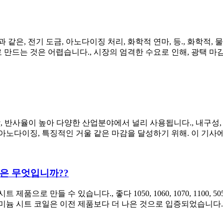
같은, 전기 도금, 아노다이징 처리, 화학적 연마, 등., 화학적,
는 것은 어렵습니다., 시장의 엄격한 수요로 인해, 광택 마감 알
, 반사율이 높아 다양한 산업분야에서 널리 사용됩니다., 내구성,
 아노다이징, 특징적인 거울 같은 마감을 달성하기 위해. 이 기사에
금은 무엇입니까??
만들 수 있습니다., 좋다 1050, 1060, 1070, 1100, 5052,
알루미늄 시트 코일은 이전 제품보다 더 나은 것으로 입증되었습니다. 1 