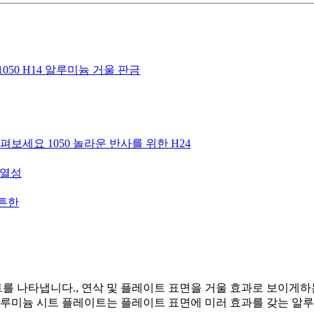
50 H14 알루미늄 거울 판금
보세요 1050 놀라운 반사를 위한 H24
내열성
튼튼한
 나타냅니다., 연삭 및 플레이트 표면을 거울 효과로 보이게하는
루미늄 시트 플레이트는 플레이트 표면에 미러 효과를 갖는 알루미