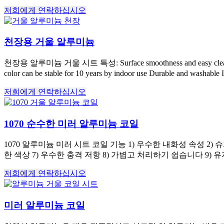
저희에게 연락하십시오
천장용 거울 알루미늄
천장용 알루미늄 거울 시트 특성:
Surface smoothness and easy clea
color can be stable for
10
years by indoor use Durable and washable I
저희에게 연락하십시오
1070 순수한 미러 알루미늄 코일
1070 알루미늄 미러 시트 코일 기능 1) 우수한 내화성 속성 2) 
한 색상 7) 우수한 충격 저항 8) 가볍고 처리하기 쉽습니다 9) 유
저희에게 연락하십시오
미러 알루미늄 코일