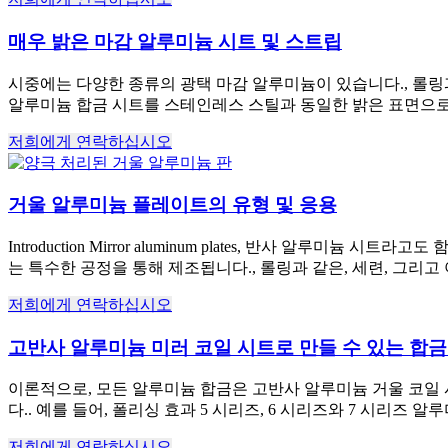
매우 밝은 마감 알루미늄 시트 및 스트립
시중에는 다양한 종류의 광택 마감 알루미늄이 있습니다., 롤링과 
알루미늄 합금 시트를 스테인레스 스틸과 동일한 밝은 표면으로 만드
저희에게 연락하십시오
거울 알루미늄 플레이트의 유형 및 응용
Introduction Mirror aluminum plates
, 반사 알루미늄 시트라고도 함
는 특수한 공정을 통해 제조됩니다., 롤링과 같은, 세련, 그리고
저희에게 연락하십시오
고반사 알루미늄 미러 코일 시트로 만들 수 있는 합
이론적으로, 모든 알루미늄 합금은 고반사 알루미늄 거울 코일 시트 제품으로 
다.. 예를 들어, 폴리싱 효과 5 시리즈, 6 시리즈와 7 시리즈 
저희에게 연락하십시오