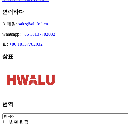
연락하다
이메일:
sales@alufoil.cn
whatsapp:
+86 18137782032
텔:
+86 18137782032
상표
번역
변환 편집