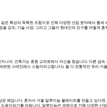
 같은 특성의 독특한 조합으로 인해 다양한 산업 분야에서 틈새 시
을 강조, 기술 사양, 그리고 그들이 현대인의 요구를 어떻게 충족
 엔지니어, 건축가는 종종 교차로에서 자신을 찾습니다, 다른 금속
련된 스테인레스 스틸이라고합니다). 둘 다 전통적인 유리 거울에 
답은 예입니다. 혼자서 거울 알루미늄 플레이트를 만들고 싶다면, 
 도움이되기를 바랍니다. 알루미늄은 경량으로 인해 다양한 산업 및 