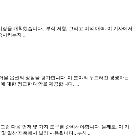
장을 개척했습니다., 부식 저항, 그리고 미적 매력. 이 기사에서
시키는지 ...
 거울 옵션의 장점을 평가합니다. 이 분야의 두드러진 경쟁자는
대한 정교한 대안을 제공합니다, ...
그런 다음 먼저 몇 가지 도구를 준비해야합니다. 둘째로, 이 기
일상 제품에서 널리 사용됩니다., 부식 ...