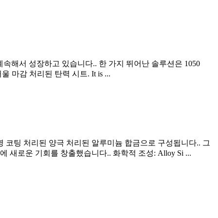
계속해서 성장하고 있습니다.. 한 가지 뛰어난 솔루션은 1050
거울 마감 처리된 탄력 시트.
It is
...
명 코팅 처리된 양극 처리된 알루미늄 합금으로 구성됩니다.. 그
에 새로운 기회를 창출했습니다.. 화학적 조성:
Alloy Si
...