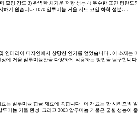
슈퍼 필링 강도 3) 완벽한 차가운 저항 성능 4) 우수한 표면 평탄도와
지하기 쉽습니다 1070 알루미늄 거울 시트 코일 화학 성분: ...
 인테리어 디자인에서 상당한 인기를 얻었습니다.. 이 소재는 미
장에 거울 알루미늄판을 다양하게 적용하는 방법을 탐구합니다., 그
트 재료는 알루미늄 합금 재료에 속합니다., 이 재료는 한 시리즈의 
0/1100 알루미늄 거울 완성. 그리고 3003 알루미늄 거울은 굽힘 성