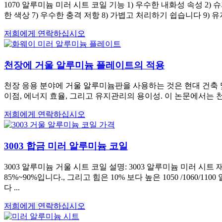
1070 알루미늄 미러 시트 코일 기능 1) 우수한 내화성 속성 2) 
한 색상 7) 우수한 충격 저항 8) 가볍고 처리하기 쉽습니다 9) 유
저희에게 연락하십시오
천장에 거울 알루미늄 플레이트의 적용
천장 응용 분야에 거울 알루미늄판을 사용하는 것은 현대 건축 및
이점, 에너지 효율, 그리고 유지관리의 용이성. 이 논문에서는 천
저희에게 연락하십시오
3003 합금 미러 알루미늄 코일
3003 알루미늄 거울 시트 코일 설명: 3003 알루미늄 미러 시
85%~90%입니다., 그리고 힘은 10% 보다 높은 1050 /106
다 ...
저희에게 연락하십시오