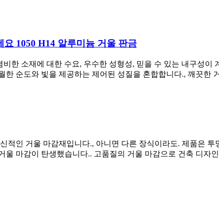
 1050 H14 알루미늄 거울 판금
 겸비한 소재에 대한 수요, 우수한 성형성, 믿을 수 있는 내구성이 
 탁월한 순도와 빛을 제공하는 제어된 성질을 혼합합니다., 깨끗한 
신적인 거울 마감재입니다., 아니면 다른 장식이라도. 제품은 투
거울 마감이 탄생했습니다.. 고품질의 거울 마감으로 건축 디자인