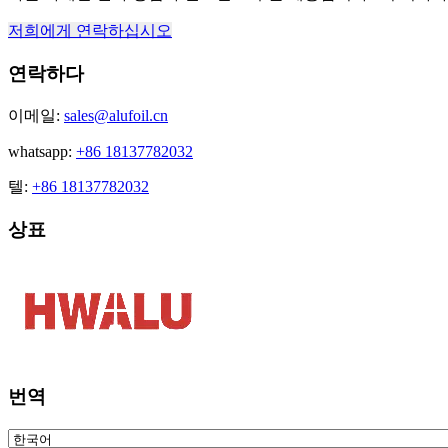
저희에게 연락하십시오
연락하다
이메일:
sales@alufoil.cn
whatsapp:
+86 18137782032
텔:
+86 18137782032
상표
번역