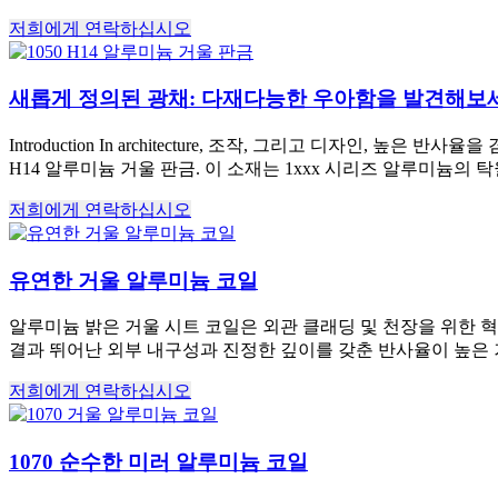
저희에게 연락하십시오
새롭게 정의된 광채: 다재다능한 우아함을 발견해보세요
Introduction In architecture
, 조작, 그리고 디자인, 높은 반사율을
H14 알루미늄 거울 판금. 이 소재는 1xxx 시리즈 알루미늄의
저희에게 연락하십시오
유연한 거울 알루미늄 코일
알루미늄 밝은 거울 시트 코일은 외관 클래딩 및 천장을 위한 혁
결과 뛰어난 외부 내구성과 진정한 깊이를 갖춘 반사율이 높은 
저희에게 연락하십시오
1070 순수한 미러 알루미늄 코일