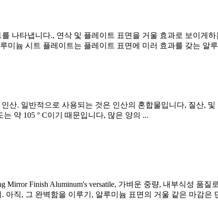
 나타냅니다., 연삭 및 플레이트 표면을 거울 효과로 보이게하는
루미늄 시트 플레이트는 플레이트 표면에 미러 효과를 갖는 알루미
인산. 일반적으로 사용되는 것은 인산의 혼합물입니다, 질산, 및 황산
 약 105 ° C이기 때문입니다, 많은 양의 ...
g Mirror Finish Aluminum's versatile
, 가벼운 중량, 내부식성 품질
아직, 그 완벽함을 이루기, 알루미늄 표면의 거울 같은 마감은 단순