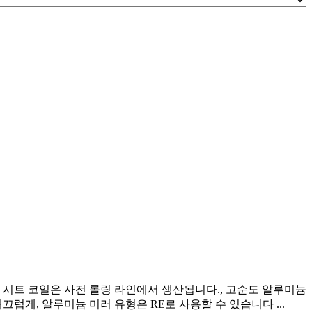
 시트 코일은 사전 롤링 라인에서 생산됩니다., 고순도 알루미늄
럽게, 알루미늄 미러 유형은 RE로 사용할 수 있습니다 ...