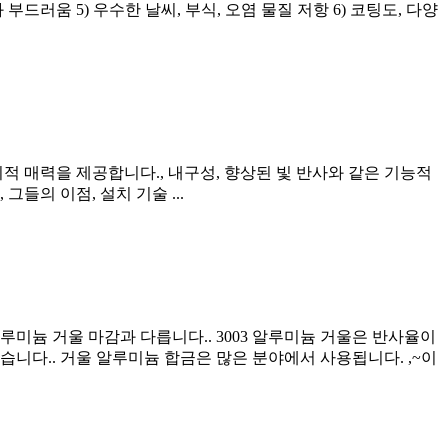
 부드러움 5) 우수한 날씨, 부식, 오염 물질 저항 6) 코팅도, 다양
적 매력을 제공합니다., 내구성, 향상된 빛 반사와 같은 기능적
들의 이점, 설치 기술 ...
알루미늄 거울 마감과 다릅니다.. 3003 알루미늄 거울은 반사율이
능이 좋습니다.. 거울 알루미늄 합금은 많은 분야에서 사용됩니다. ,~이