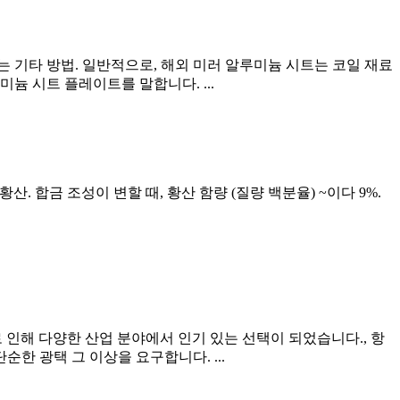
 기타 방법. 일반적으로, 해외 미러 알루미늄 시트는 코일 재료
늄 시트 플레이트를 말합니다. ...
. 합금 조성이 변할 때, 황산 함량 (질량 백분율) ~이다 9%.
로 인해 다양한 산업 분야에서 인기 있는 선택이 되었습니다., 항
한 광택 그 이상을 요구합니다. ...