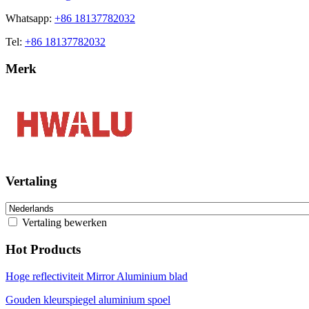
Whatsapp:
+86 18137782032
Tel:
+86 18137782032
Merk
Vertaling
Vertaling bewerken
Hot Products
Hoge reflectiviteit Mirror Aluminium blad
Gouden kleurspiegel aluminium spoel