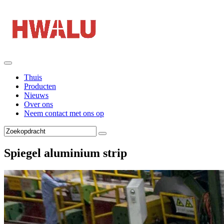
Thuis
Producten
Nieuws
Over ons
Neem contact met ons op
Spiegel aluminium strip