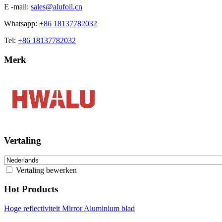
E -mail:
sales@alufoil.cn
Whatsapp:
+86 18137782032
Tel:
+86 18137782032
Merk
Vertaling
Vertaling bewerken
Hot Products
Hoge reflectiviteit Mirror Aluminium blad