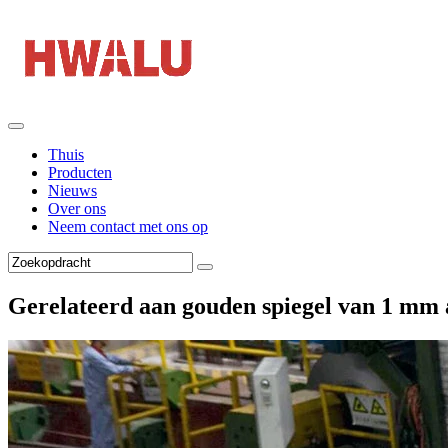
Thuis
Producten
Nieuws
Over ons
Neem contact met ons op
Gerelateerd aan gouden spiegel van 1 mm