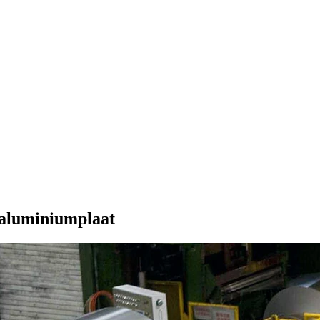
 aluminiumplaat