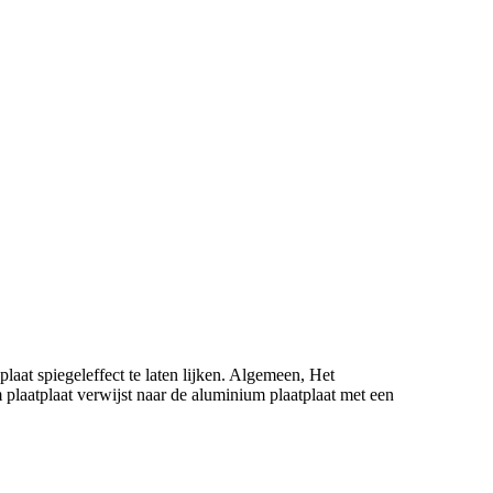
aat spiegeleffect te laten lijken. Algemeen, Het
plaatplaat verwijst naar de aluminium plaatplaat met een