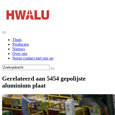
Thuis
Producten
Nieuws
Over ons
Neem contact met ons op
Gerelateerd aan 5454 gepolijste
aluminium plaat