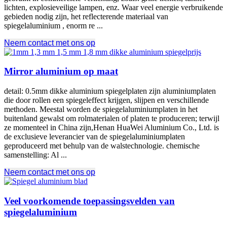
lichten, explosieveilige lampen, enz. Waar veel energie verbruikende
gebieden nodig zijn, het reflecterende materiaal van
spiegelaluminium , enorm re ...
Neem contact met ons op
Mirror aluminium op maat
detail: 0.5mm dikke aluminium spiegelplaten zijn aluminiumplaten
die door rollen een spiegeleffect krijgen, slijpen en verschillende
methoden. Meestal worden de spiegelaluminiumplaten in het
buitenland gewalst om rolmaterialen of platen te produceren; terwijl
ze momenteel in China zijn,Henan HuaWei Aluminium Co., Ltd. is
de exclusieve leverancier van de spiegelaluminiumplaten
geproduceerd met behulp van de walstechnologie. chemische
samenstelling: Al ...
Neem contact met ons op
Veel voorkomende toepassingsvelden van
spiegelaluminium