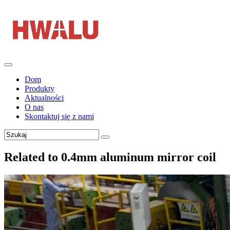
Dom
Produkty
Aktualności
O nas
Skontaktuj się z nami
Related to 0.4mm aluminum mirror coil