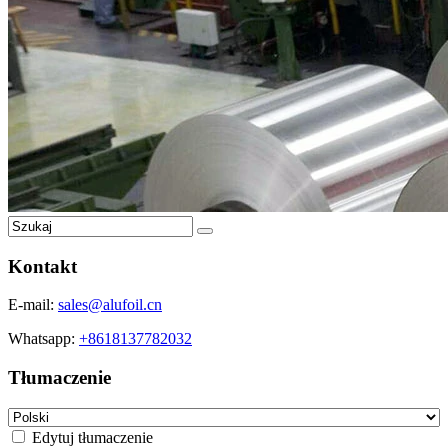
Kontakt
E-mail:
sales@alufoil.cn
Whatsapp:
+8618137782032
Tłumaczenie
Edytuj tłumaczenie