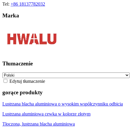
Tel:
+86 18137782032
Marka
Tłumaczenie
Edytuj tłumaczenie
gorące produkty
Lustrzana blacha aluminiowa o wysokim współczynniku odbicia
Lustrzana aluminiowa cewka w kolorze złotym
Tłoczona, lustrzana blacha aluminiowa