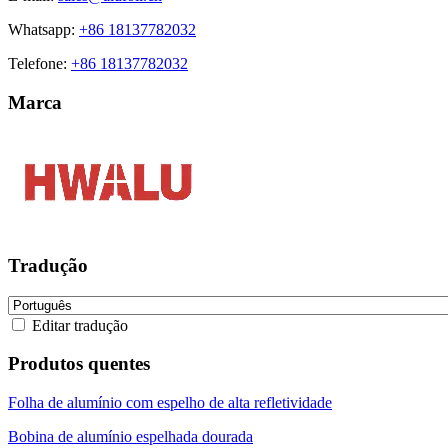
Whatsapp:
+86 18137782032
Telefone:
+86 18137782032
Marca
Tradução
Editar tradução
Produtos quentes
Folha de alumínio com espelho de alta refletividade
Bobina de alumínio espelhada dourada