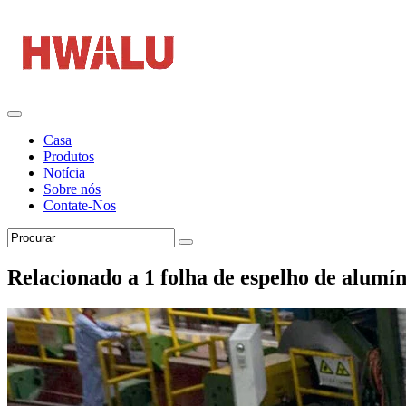
Casa
Produtos
Notícia
Sobre nós
Contate-Nos
Relacionado a 1 folha de espelho de alum