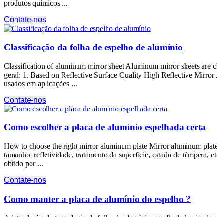
produtos químicos ...
Contate-nos
Classificação da folha de espelho de alumínio
Classification of aluminum mirror sheet Aluminum mirror sheets are clas
geral: 1.
Based on Reflective Surface Quality High Reflective Mirro
usados ​​em aplicações ...
Contate-nos
Como escolher a placa de alumínio espelhada certa
How to choose the right mirror aluminum plate Mirror aluminum plate 
tamanho, refletividade, tratamento da superfície, estado de têmpera,
obtido por ...
Contate-nos
Como manter a placa de alumínio do espelho ?