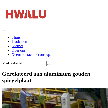
Thuis
Producten
Nieuws
Over ons
Neem contact met ons op
Gerelateerd aan aluminium gouden
spiegelplaat