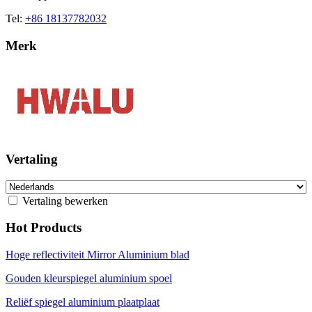
Tel:
+86 18137782032
Merk
Vertaling
Vertaling bewerken
Hot Products
Hoge reflectiviteit Mirror Aluminium blad
Gouden kleurspiegel aluminium spoel
Reliëf spiegel aluminium plaatplaat